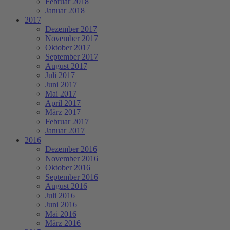
Februar 2018
Januar 2018
2017
Dezember 2017
November 2017
Oktober 2017
September 2017
August 2017
Juli 2017
Juni 2017
Mai 2017
April 2017
März 2017
Februar 2017
Januar 2017
2016
Dezember 2016
November 2016
Oktober 2016
September 2016
August 2016
Juli 2016
Juni 2016
Mai 2016
März 2016