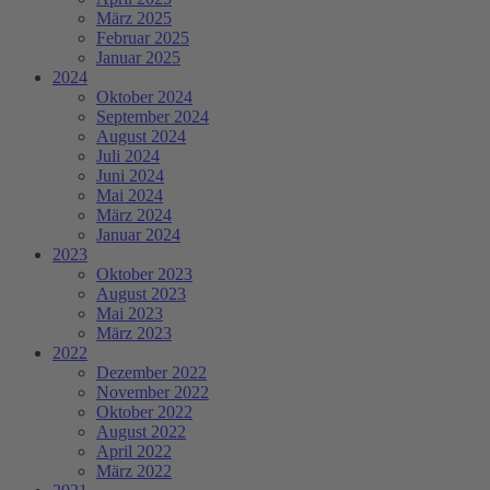
März 2025
Februar 2025
Januar 2025
2024
Oktober 2024
September 2024
August 2024
Juli 2024
Juni 2024
Mai 2024
März 2024
Januar 2024
2023
Oktober 2023
August 2023
Mai 2023
März 2023
2022
Dezember 2022
November 2022
Oktober 2022
August 2022
April 2022
März 2022