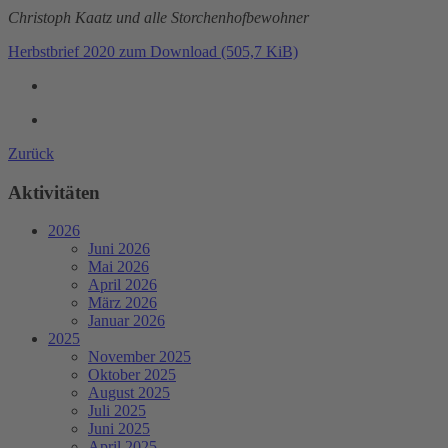
Christoph Kaatz und alle Storchenhofbewohner
Herbstbrief 2020 zum Download
(505,7 KiB)
Zurück
Aktivitäten
2026
Juni 2026
Mai 2026
April 2026
März 2026
Januar 2026
2025
November 2025
Oktober 2025
August 2025
Juli 2025
Juni 2025
April 2025