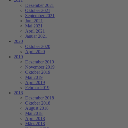
2021
Dezember 2021
Oktober 2021
September 2021
Juni 2021
Mai 2021
April 2021
Januar 2021
2020
Oktober 2020
April 2020
2019
Dezember 2019
November 2019
Oktober 2019
Mai 2019
April 2019
Februar 2019
2018
Dezember 2018
Oktober 2018
August 2018
Mai 2018
April 2018
März 2018