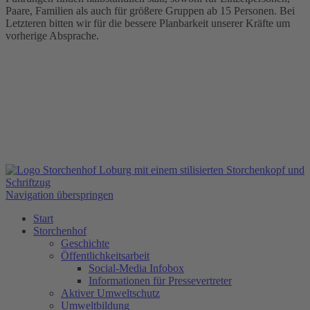
Paare, Familien als auch für größere Gruppen ab 15 Personen. Bei
Letzteren bitten wir für die bessere Planbarkeit unserer Kräfte um
vorherige Absprache.
Navigation überspringen
Start
Storchenhof
Geschichte
Öffentlichkeitsarbeit
Social-Media Infobox
Informationen für Pressevertreter
Aktiver Umweltschutz
Umweltbildung