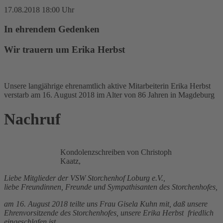
17.08.2018 18:00 Uhr
In ehrendem Gedenken
Wir trauern um Erika Herbst
Unsere langjährige ehrenamtlich aktive Mitarbeiterin Erika Herbst
verstarb am 16. August 2018 im Alter von 86 Jahren in Magdeburg
Nachruf
Kondolenzschreiben von Christoph
Kaatz,
Liebe Mitglieder der VSW Storchenhof Loburg e.V.,
liebe Freundinnen, Freunde und Sympathisanten des Storchenhofes,
am 16. August 2018 teilte uns Frau Gisela Kuhn mit, daß unsere
Ehrenvorsitzende des Storchenhofes, unsere Erika Herbst friedlich
eingeschlafen ist.