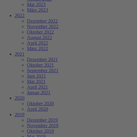
Mai 2023
März 2023
2022
Dezember 2022
November 2022
Oktober 2022
August 2022
April 2022
März 2022
2021
Dezember 2021
Oktober 2021
September 2021
Juni 2021
Mai 2021
April 2021
Januar 2021
2020
Oktober 2020
April 2020
2019
Dezember 2019
November 2019
Oktober 2019
Mai 2019