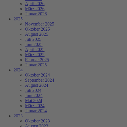
April 2026
März 2026
Januar 2026
2025
November 2025
Oktober 2025
August 2025
Juli 2025
Juni 2025
April 2025
März 2025
Februar 2025
Januar 2025
2024
Oktober 2024
September 2024
August 2024
Juli 2024
Juni 2024
Mai 2024
März 2024
Januar 2024
2023
Oktober 2023
August 2023