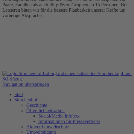
Paare, Familien als auch für größere Gruppen ab 15 Personen. Bei
Letzteren bitten wir für die bessere Planbarkeit unserer Kräfte um
vorherige Absprache.
Navigation überspringen
Start
Storchenhof
Geschichte
Öffentlichkeitsarbeit
Social-Media Infobox
Informationen für Pressevertreter
Aktiver Umweltschutz
Umweltbildung