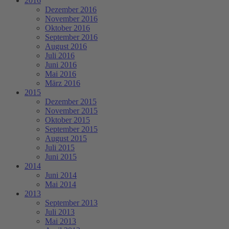
2016
Dezember 2016
November 2016
Oktober 2016
September 2016
August 2016
Juli 2016
Juni 2016
Mai 2016
März 2016
2015
Dezember 2015
November 2015
Oktober 2015
September 2015
August 2015
Juli 2015
Juni 2015
2014
Juni 2014
Mai 2014
2013
September 2013
Juli 2013
Mai 2013