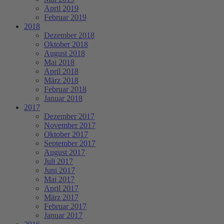
April 2019
Februar 2019
2018
Dezember 2018
Oktober 2018
August 2018
Mai 2018
April 2018
März 2018
Februar 2018
Januar 2018
2017
Dezember 2017
November 2017
Oktober 2017
September 2017
August 2017
Juli 2017
Juni 2017
Mai 2017
April 2017
März 2017
Februar 2017
Januar 2017