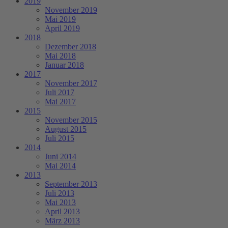
2019
November 2019
Mai 2019
April 2019
2018
Dezember 2018
Mai 2018
Januar 2018
2017
November 2017
Juli 2017
Mai 2017
2015
November 2015
August 2015
Juli 2015
2014
Juni 2014
Mai 2014
2013
September 2013
Juli 2013
Mai 2013
April 2013
März 2013