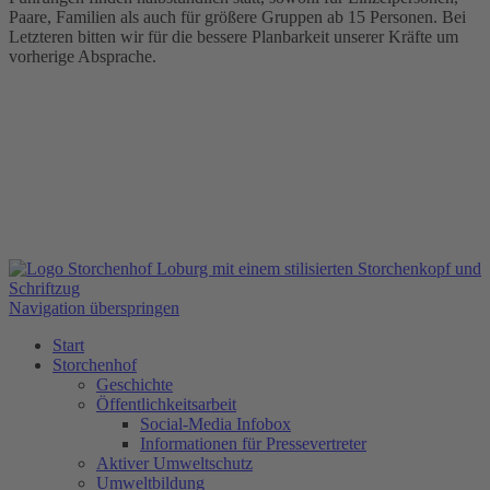
Paare, Familien als auch für größere Gruppen ab 15 Personen. Bei
Letzteren bitten wir für die bessere Planbarkeit unserer Kräfte um
vorherige Absprache.
Navigation überspringen
Start
Storchenhof
Geschichte
Öffentlichkeitsarbeit
Social-Media Infobox
Informationen für Pressevertreter
Aktiver Umweltschutz
Umweltbildung