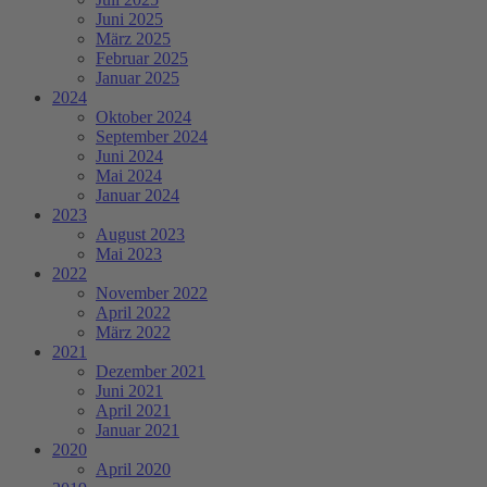
Juni 2025
März 2025
Februar 2025
Januar 2025
2024
Oktober 2024
September 2024
Juni 2024
Mai 2024
Januar 2024
2023
August 2023
Mai 2023
2022
November 2022
April 2022
März 2022
2021
Dezember 2021
Juni 2021
April 2021
Januar 2021
2020
April 2020