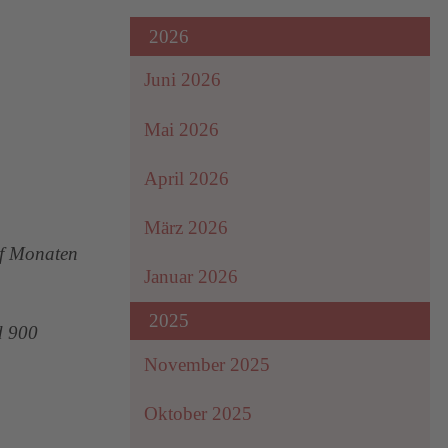
2026
Juni 2026
Mai 2026
April 2026
März 2026
lf Monaten
Januar 2026
2025
d 900
November 2025
Oktober 2025