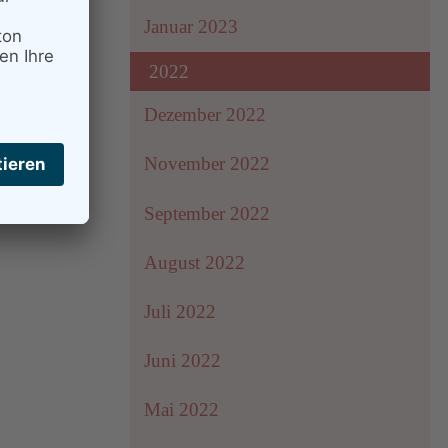
Januar 2023
2022
Dezember 2022
November 2022
September 2022
August 2022
Juli 2022
Juni 2022
Mai 2022