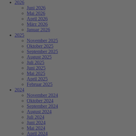
2026
Juni 2026
Mai 2026
April 2026
März 2026
Januar 2026
2025
November 2025
Oktober 2025
September 2025
August 2025
Juli 2025
Juni 2025
Mai 2025
April 2025
Februar 2025
2024
November 2024
Oktober 2024
September 2024
August 2024
Juli 2024
Juni 2024
Mai 2024
April 2024