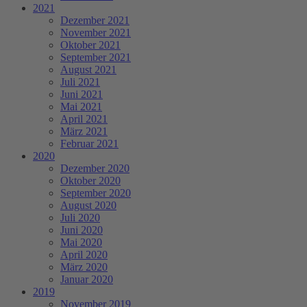
2021
Dezember 2021
November 2021
Oktober 2021
September 2021
August 2021
Juli 2021
Juni 2021
Mai 2021
April 2021
März 2021
Februar 2021
2020
Dezember 2020
Oktober 2020
September 2020
August 2020
Juli 2020
Juni 2020
Mai 2020
April 2020
März 2020
Januar 2020
2019
November 2019