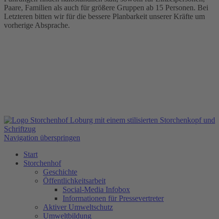
Paare, Familien als auch für größere Gruppen ab 15 Personen. Bei
Letzteren bitten wir für die bessere Planbarkeit unserer Kräfte um
vorherige Absprache.
Navigation überspringen
Start
Storchenhof
Geschichte
Öffentlichkeitsarbeit
Social-Media Infobox
Informationen für Pressevertreter
Aktiver Umweltschutz
Umweltbildung