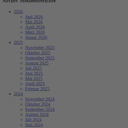
Archiv Medienberichte
2026
Juni 2026
Mai 2026
April 2026
März 2026
Januar 2026
2025
November 2025
Oktober 2025
September 2025
August 2025
Juli 2025
Juni 2025
Mai 2025
April 2025
Februar 2025
2024
November 2024
Oktober 2024
September 2024
August 2024
Juli 2024
Juni 2024