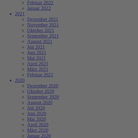
Februar 2022
Januar 2022
2021
Dezember 2021
November 2021
Oktober 2021
September 2021
August 2021
Juli 2021
Juni 2021
Mai 2021
April 2021
März 2021
Februar 2021
2020
Dezember 2020
Oktober 2020
September 2020
August 2020
Juli 2020
Juni 2020
Mai 2020
April 2020
März 2020
Januar 2020