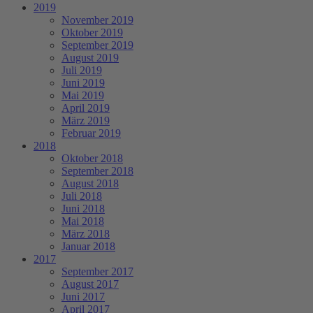
2019
November 2019
Oktober 2019
September 2019
August 2019
Juli 2019
Juni 2019
Mai 2019
April 2019
März 2019
Februar 2019
2018
Oktober 2018
September 2018
August 2018
Juli 2018
Juni 2018
Mai 2018
März 2018
Januar 2018
2017
September 2017
August 2017
Juni 2017
April 2017