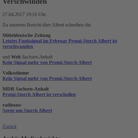
Verschwinden
27.04.2017 19:16 Uhr
Zu unserem Bericht über Albert schreiben die
Mitteldeutsche Zeitung
Letztes Funksignal im Februar Promi-Storch Albert ist
verschwunden
und
Welt
Sachsen-Anhalt
Kein Signal mehr von Promi-Storch Albert
Volksstimme
Kein Signal mehr von Promi-Storch Albert
MDR Sachsen-Anhalt
Promi-Storch Albert ist verschollen
radiosaw
Sorge um Storch Albert
Zurück