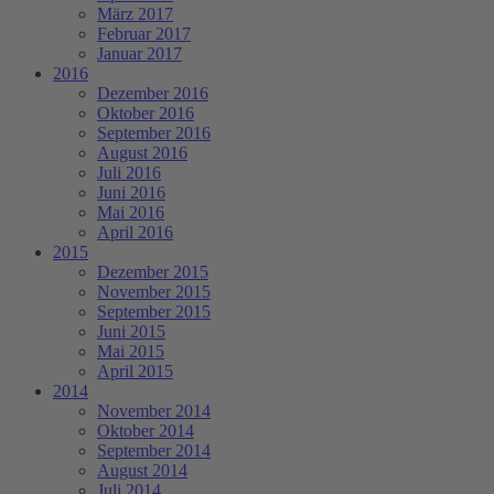
März 2017
Februar 2017
Januar 2017
2016
Dezember 2016
Oktober 2016
September 2016
August 2016
Juli 2016
Juni 2016
Mai 2016
April 2016
2015
Dezember 2015
November 2015
September 2015
Juni 2015
Mai 2015
April 2015
2014
November 2014
Oktober 2014
September 2014
August 2014
Juli 2014