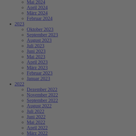
Mai 2024
April 2024
März 2024
Februar 2024
2023
Oktober 2023
September 2023
August 2023
Juli 2023
Juni 2023
Mai 2023
April 2023
März 2023
Februar 2023
Januar 2023
2022
Dezember 2022
November 2022
September 2022
August 2022
Juli 2022
Juni 2022
Mai 2022
April 2022
März 2022