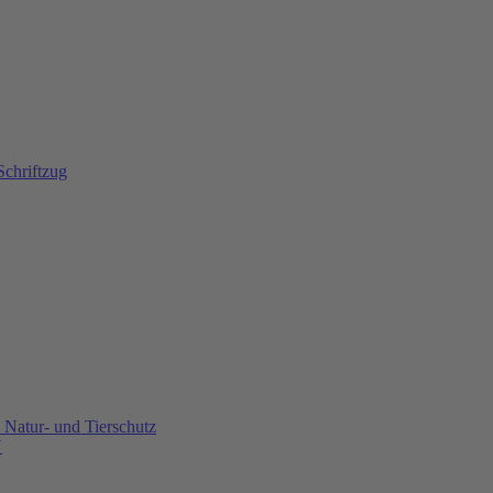
Natur- und Tierschutz
U