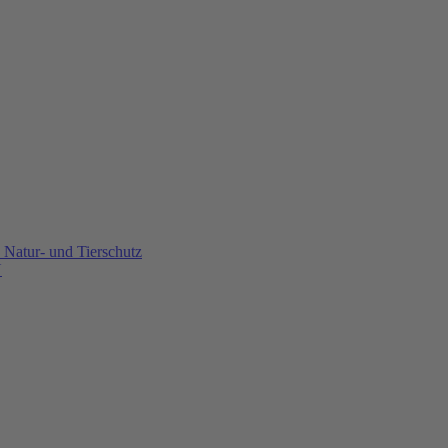
Natur- und Tierschutz
U