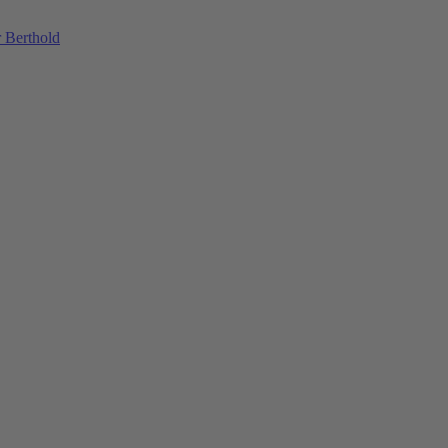
 Berthold