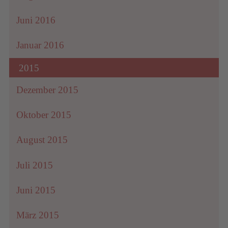
Juni 2016
Januar 2016
2015
Dezember 2015
Oktober 2015
August 2015
Juli 2015
Juni 2015
März 2015