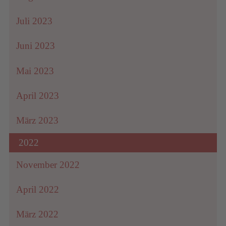
Juli 2023
Juni 2023
Mai 2023
April 2023
März 2023
2022
November 2022
April 2022
März 2022