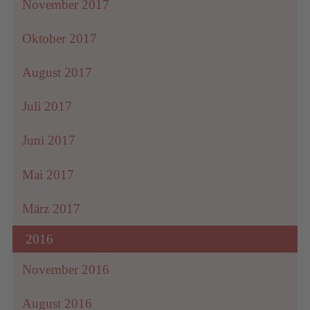
November 2017
Oktober 2017
August 2017
Juli 2017
Juni 2017
Mai 2017
März 2017
2016
November 2016
August 2016