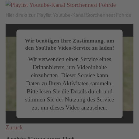
Hier direkt zur Playlist Youtube-Kanal Storchennest Fohrde
Wir benötigen Ihre Zustimmung, um
den YouTube Video-Service zu laden!
Wir verwenden einen Service eines
Drittanbieters, um Videoinhalte
einzubetten. Dieser Service kann
Daten zu Ihren Aktivitäten sammeln.
Bitte lesen Sie die Details durch und
stimmen Sie der Nutzung des Service
zu, um dieses Video anzusehen.
Mehr Informationen
Zurück