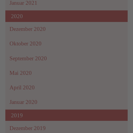
Januar 2021
2020
Dezember 2020
Oktober 2020
September 2020
Mai 2020
April 2020
Januar 2020
2019
Dezember 2019