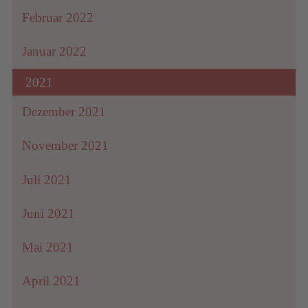
Februar 2022
um
Januar 2022
2021
Dezember 2021
November 2021
Juli 2021
Juni 2021
Mai 2021
April 2021