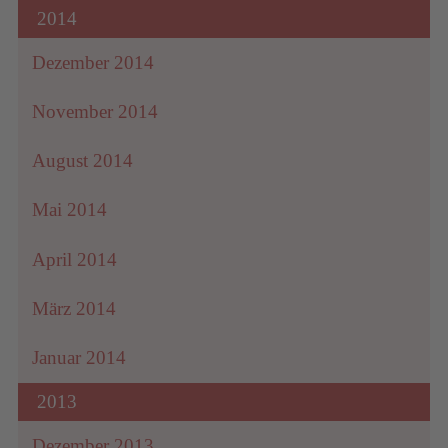
2014
Dezember 2014
November 2014
August 2014
Mai 2014
April 2014
März 2014
Januar 2014
2013
Dezember 2013