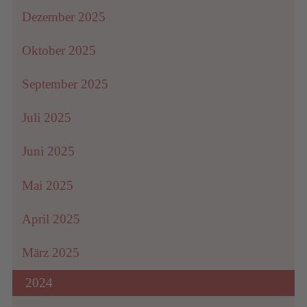
Dezember 2025
Oktober 2025
September 2025
Juli 2025
Juni 2025
Mai 2025
April 2025
März 2025
2024