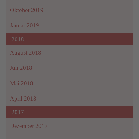
Oktober 2019
Januar 2019
2018
August 2018
Juli 2018
Mai 2018
April 2018
2017
Dezember 2017