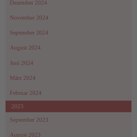
Dezember 2024
November 2024
September 2024
August 2024
Juni 2024
März 2024
Februar 2024
2023
September 2023
August 2023