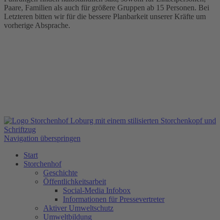
Paare, Familien als auch für größere Gruppen ab 15 Personen. Bei
Letzteren bitten wir für die bessere Planbarkeit unserer Kräfte um
vorherige Absprache.
Navigation überspringen
Start
Storchenhof
Geschichte
Öffentlichkeitsarbeit
Social-Media Infobox
Informationen für Pressevertreter
Aktiver Umweltschutz
Umweltbildung