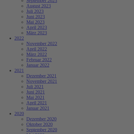
September 2023
August 2023
Juli 2023
Juni 2023
Mai 2023
April 2023
März 2023
2022
November 2022
April 2022
März 2022
Februar 2022
Januar 2022
2021
Dezember 2021
November 2021
Juli 2021
Juni 2021
Mai 2021
April 2021
Januar 2021
2020
Dezember 2020
Oktober 2020
September 2020