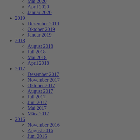
Mai 2020
April 2020
Januar 2020
2019
Dezember 2019
Oktober 2019
Januar 2019
2018
August 2018
Juli 2018
Mai 2018
April 2018
2017
Dezember 2017
November 2017
Oktober 2017
August 2017
Juli 2017
Juni 2017
Mai 2017
März 2017
2016
November 2016
August 2016
Juni 2016