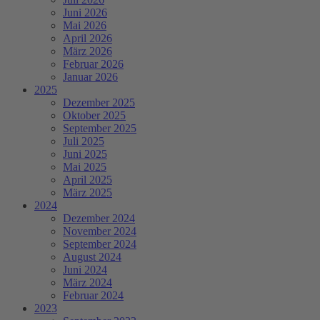
Juni 2026
Mai 2026
April 2026
März 2026
Februar 2026
Januar 2026
2025
Dezember 2025
Oktober 2025
September 2025
Juli 2025
Juni 2025
Mai 2025
April 2025
März 2025
2024
Dezember 2024
November 2024
September 2024
August 2024
Juni 2024
März 2024
Februar 2024
2023