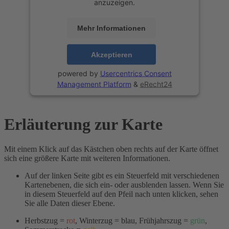
anzuzeigen.
Mehr Informationen
Akzeptieren
powered by
Usercentrics Consent
Management Platform
&
eRecht24
Erläuterung zur Karte
Mit einem Klick auf das Kästchen oben rechts auf der Karte öffnet
sich eine größere Karte mit weiteren Informationen.
Auf der linken Seite gibt es ein Steuerfeld mit verschiedenen
Kartenebenen, die sich ein- oder ausblenden lassen. Wenn Sie
in diesem Steuerfeld auf den Pfeil nach unten klicken, sehen
Sie alle Daten dieser Ebene.
Herbstzug =
rot
, Winterzug = blau, Frühjahrszug =
grün
,