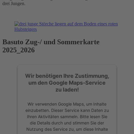
drei Jungen.
Basuto Zug-/ und Sommerkarte
2025_2026
Wir benötigen Ihre Zustimmung,
um den Google Maps-Service
zu laden!
Wir verwenden Google Maps, um Inhalte
einzubetten. Dieser Service kann Daten zu
Ihren Aktivitäten sammeln. Bitte lesen Sie
die Details durch und stimmen Sie der
Nutzung des Service zu, um diese Inhalte