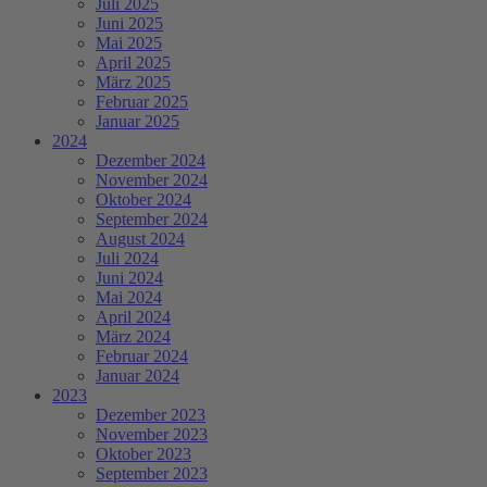
Juli 2025
Juni 2025
Mai 2025
April 2025
März 2025
Februar 2025
Januar 2025
2024
Dezember 2024
November 2024
Oktober 2024
September 2024
August 2024
Juli 2024
Juni 2024
Mai 2024
April 2024
März 2024
Februar 2024
Januar 2024
2023
Dezember 2023
November 2023
Oktober 2023
September 2023