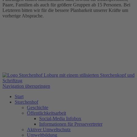
Paare, Familien als auch für größere Gruppen ab 15 Personen. Bei
Letzteren bitten wir für die bessere Planbarkeit unserer Kräfte um
vorherige Absprache.
Navigation überspringen
Start
Storchenhof
Geschichte
Öffentlichkeitsarbeit
Social-Media Infobox
Informationen für Pressevertreter
Aktiver Umweltschutz
Umweltbildung