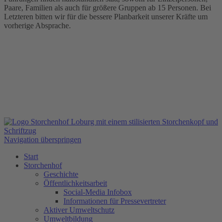
Paare, Familien als auch für größere Gruppen ab 15 Personen. Bei
Letzteren bitten wir für die bessere Planbarkeit unserer Kräfte um
vorherige Absprache.
Navigation überspringen
Start
Storchenhof
Geschichte
Öffentlichkeitsarbeit
Social-Media Infobox
Informationen für Pressevertreter
Aktiver Umweltschutz
Umweltbildung