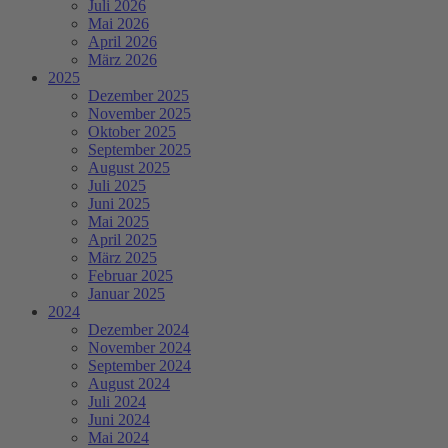
Juli 2026
Mai 2026
April 2026
März 2026
2025
Dezember 2025
November 2025
Oktober 2025
September 2025
August 2025
Juli 2025
Juni 2025
Mai 2025
April 2025
März 2025
Februar 2025
Januar 2025
2024
Dezember 2024
November 2024
September 2024
August 2024
Juli 2024
Juni 2024
Mai 2024