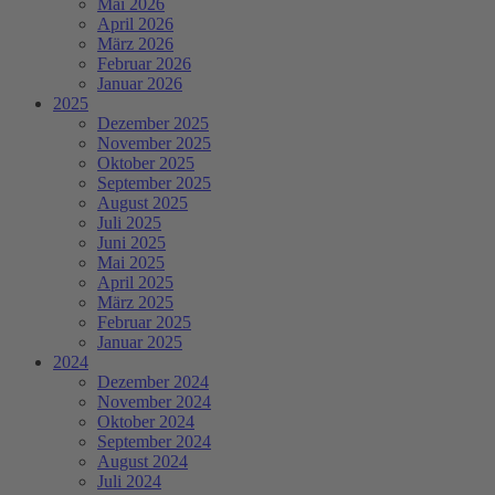
Mai 2026
April 2026
März 2026
Februar 2026
Januar 2026
2025
Dezember 2025
November 2025
Oktober 2025
September 2025
August 2025
Juli 2025
Juni 2025
Mai 2025
April 2025
März 2025
Februar 2025
Januar 2025
2024
Dezember 2024
November 2024
Oktober 2024
September 2024
August 2024
Juli 2024