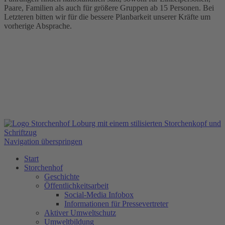
Paare, Familien als auch für größere Gruppen ab 15 Personen. Bei
Letzteren bitten wir für die bessere Planbarkeit unserer Kräfte um
vorherige Absprache.
Navigation überspringen
Start
Storchenhof
Geschichte
Öffentlichkeitsarbeit
Social-Media Infobox
Informationen für Pressevertreter
Aktiver Umweltschutz
Umweltbildung