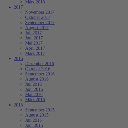
März 2018
2017
November 2017
Oktober 2017
September 2017
August 2017
Juli 2017
Juni 2017
Mai 2017
April 2017
März 2017
2016
Dezember 2016
Oktober 2016
September 2016
August 2016
Juli 2016
Juni 2016
Mai 2016
März 2016
2015
September 2015
August 2015
Juli 2015
Juni 2015