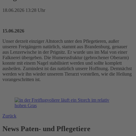
18.06.2026 13:28 Uhr
15.06.2026
Unser derzeit einziger Altstorch unter den Pflegetieren, außer
unseren Freigängern natürlich, stammt aus Brandenburg, genauer
aus Lenzerwische in der Prignitz. Er wurde uns im Mai von einer
Falknerei übergeben. Die Humerusfraktur (gebrochener Oberarm)
konnte mit einem Nagel stabilisiert werden und sollte komplett
ausheilen. Zumindest ist das natürlich unsere Hoffnung. Demnächst
werden wir ihn wieder unserem Tierarzt vorstellen, wie die Heilung
vorangeschritten ist.
Zurück
News Paten- und Pflegetiere