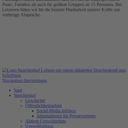
Paare, Familien als auch für größere Gruppen ab 15 Personen. Bei
Letzteren bitten wir für die bessere Planbarkeit unserer Kräfte um
vorherige Absprache.
Navigation überspringen
Start
Storchenhof
Geschichte
Öffentlichkeitsarbeit
Social-Media Infobox
Informationen für Pressevertreter
Aktiver Umweltschutz
Umweltbildung