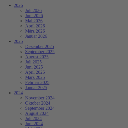
2026
Juli 2026
Juni 2026
Mai 2026
April 2026
März 2026
Januar 2026
2025
Dezember 2025
September 2025
August 2025
Juli 2025
Juni 2025
April 2025
März 2025
Februar 2025
Januar 2025
2024
November 2024
Oktober 2024
September 2024
August 2024
Juli 2024
Juni 2024