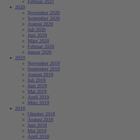
Februar 2021
2020
November 2020
September 2020
August 2020
Juli 2020
Juni 2020
März 2020
Februar 2020
Januar 2020
2019
November 2019
September 2019
August 2019
Juli 2019
Juni 2019
Mai 2019
April 2019
März 2019
2018
Oktober 2018
August 2018
Juni 2018
Mai 2018
April 2018