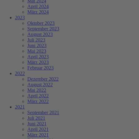
Mai 2024
April 2024
März 2024
2023
Oktober 2023
September 2023
August 2023
Juli 2023
Juni 2023
Mai 2023
April 2023
März 2023
Februar 2023
2022
Dezember 2022
August 2022
Mai 2022
April 2022
März 2022
2021
September 2021
Juli 2021
Juni 2021
April 2021
März 2021