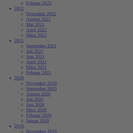
Februar 2023
2022
Dezember 2022
August 2022
Mai 2022
April 2022
März 2022
2021
September 2021
Juli 2021
Juni 2021
April 2021
März 2021
Februar 2021
2020
November 2020
September 2020
August 2020
Juli 2020
Juni 2020
März 2020
Februar 2020
Januar 2020
2019
November 2019