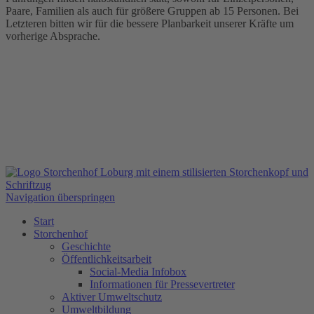
Paare, Familien als auch für größere Gruppen ab 15 Personen. Bei
Letzteren bitten wir für die bessere Planbarkeit unserer Kräfte um
vorherige Absprache.
Navigation überspringen
Start
Storchenhof
Geschichte
Öffentlichkeitsarbeit
Social-Media Infobox
Informationen für Pressevertreter
Aktiver Umweltschutz
Umweltbildung