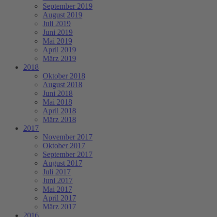
September 2019
August 2019
Juli 2019
Juni 2019
Mai 2019
April 2019
März 2019
2018
Oktober 2018
August 2018
Juni 2018
Mai 2018
April 2018
März 2018
2017
November 2017
Oktober 2017
September 2017
August 2017
Juli 2017
Juni 2017
Mai 2017
April 2017
März 2017
2016