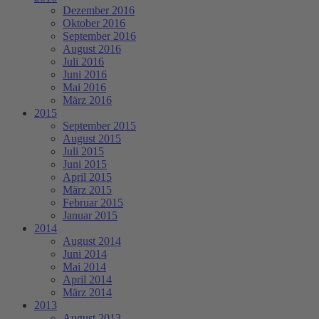
Dezember 2016
Oktober 2016
September 2016
August 2016
Juli 2016
Juni 2016
Mai 2016
März 2016
2015
September 2015
August 2015
Juli 2015
Juni 2015
April 2015
März 2015
Februar 2015
Januar 2015
2014
August 2014
Juni 2014
Mai 2014
April 2014
März 2014
2013
August 2013