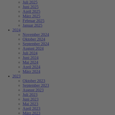
Juli 2025
Juni 2025
April 2025
März 2025
Februar 2025
Januar 2025
2024
November 2024
Oktober 2024
September 2024
August 2024
Juli 2024
Juni 2024
Mai 2024
April 2024
März 2024
2023
Oktober 2023
September 2023
August 2023
Juli 2023
Juni 2023
Mai 2023
April 2023
März 2023