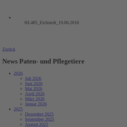
HL485_Eichstedt_19.06.2018
Zurück
News Paten- und Pflegetiere
2026
Juli 2026
Juni 2026
Mai 2026
April 2026
März 2026
Januar 2026
2025
Dezember 2025
September 2025
August 2025