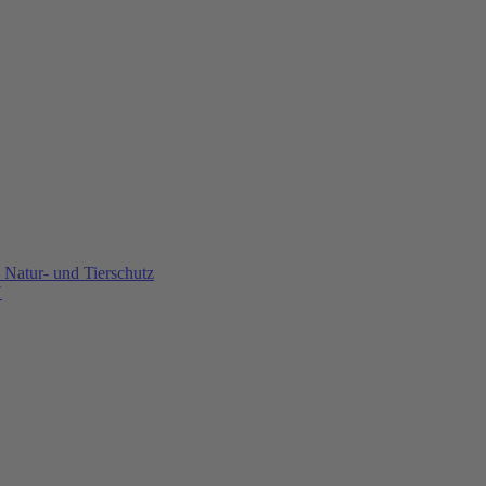
Natur- und Tierschutz
U