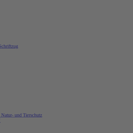
Natur- und Tierschutz
U