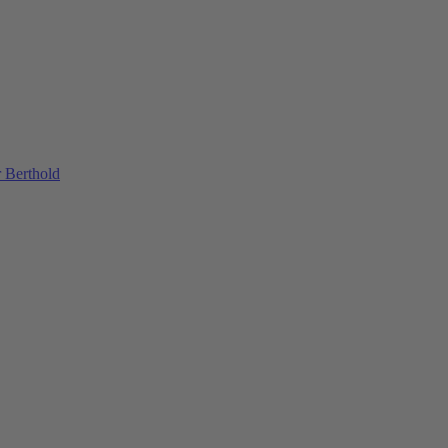
 Berthold