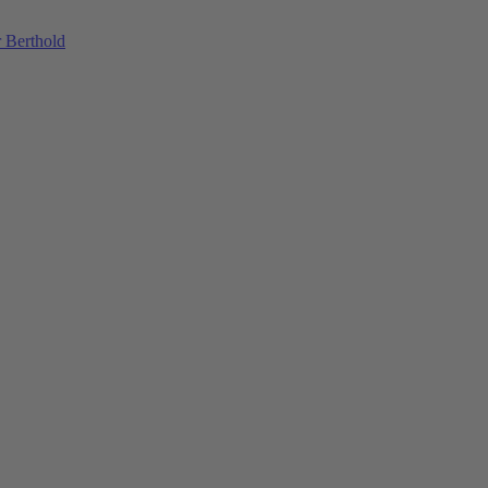
 Berthold