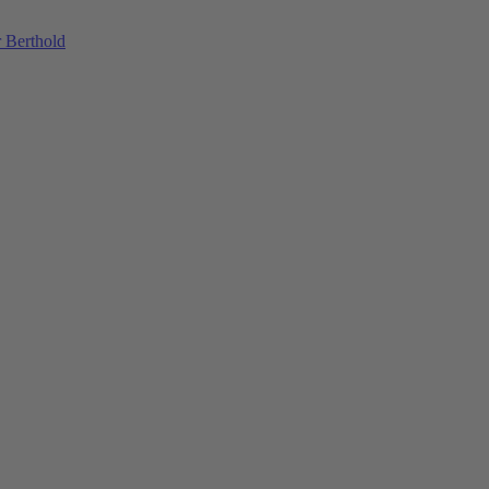
 Berthold