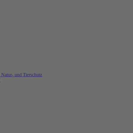
Natur- und Tierschutz
U