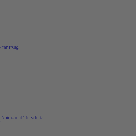
Natur- und Tierschutz
U