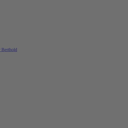
 Berthold