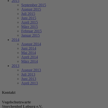
2015
September 2015
August 2015
Juli 2015
Juni 2015
April 2015
März 2015
Februar 2015
Januar 2015
2014
August 2014
Juni 2014
Mai 2014
April 2014
März 2014
2013
August 2013
Juli 2013
Juni 2013
April 2013
Kontakt
Vogelschutzwarte
Storchenhof Loburg e.V.