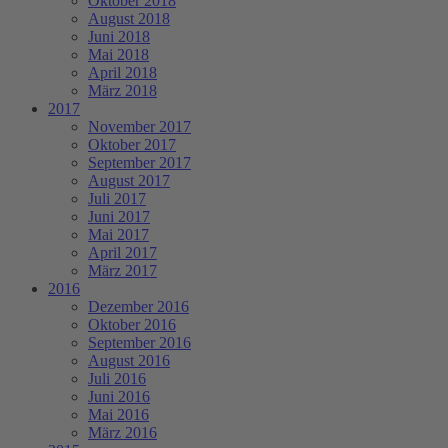
Oktober 2018
August 2018
Juni 2018
Mai 2018
April 2018
März 2018
2017
November 2017
Oktober 2017
September 2017
August 2017
Juli 2017
Juni 2017
Mai 2017
April 2017
März 2017
2016
Dezember 2016
Oktober 2016
September 2016
August 2016
Juli 2016
Juni 2016
Mai 2016
März 2016