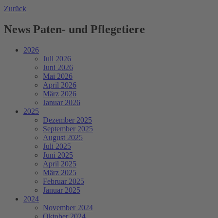
Zurück
News Paten- und Pflegetiere
2026
Juli 2026
Juni 2026
Mai 2026
April 2026
März 2026
Januar 2026
2025
Dezember 2025
September 2025
August 2025
Juli 2025
Juni 2025
April 2025
März 2025
Februar 2025
Januar 2025
2024
November 2024
Oktober 2024