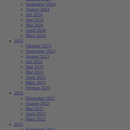
September 2024
August 2024
Juli 2024
Juni 2024
Mai 2024
April 2024
März 2024
2023
Oktober 2023
September 2023
August 2023
Juli 2023
Juni 2023
Mai 2023
April 2023
März 2023
Februar 2023
2022
Dezember 2022
August 2022
Mai 2022
April 2022
März 2022
2021
September 2021