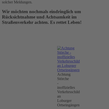
solcher Meldungen.
Wir möchten nochmals eindringlich um
Rücksichtnahme und Achtsamkeit im
Straßenverkehr achten. Es rettet Leben!
Achtung
Störche
-
inoffizielles
Verkehrsschild
an
Loburger
Ortseingängen