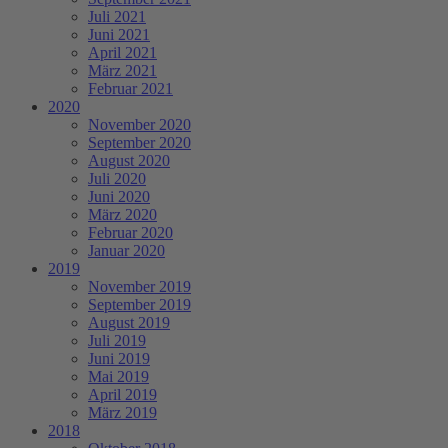
Juli 2021
Juni 2021
April 2021
März 2021
Februar 2021
2020
November 2020
September 2020
August 2020
Juli 2020
Juni 2020
März 2020
Februar 2020
Januar 2020
2019
November 2019
September 2019
August 2019
Juli 2019
Juni 2019
Mai 2019
April 2019
März 2019
2018