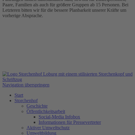
Paare, Familien als auch für größere Gruppen ab 15 Personen. Bei
Letzteren bitten wir für die bessere Planbarkeit unserer Kräfte um
vorherige Absprache.
Navigation überspringen
Start
Storchenhof
Geschichte
Öffentlichkeitsarbeit
Social-Media Infobox
Informationen für Pressevertreter
Aktiver Umweltschutz
Umweltbildung