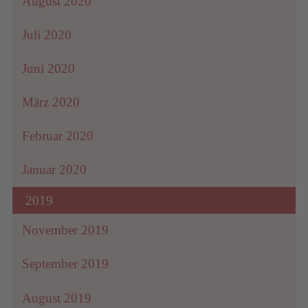
August 2020
Juli 2020
Juni 2020
März 2020
Februar 2020
Januar 2020
2019
November 2019
September 2019
August 2019