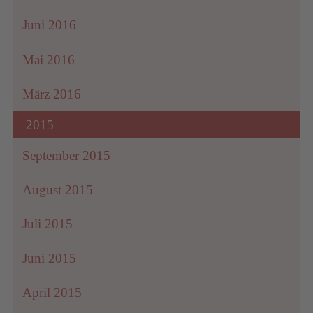
Juni 2016
Mai 2016
März 2016
2015
September 2015
August 2015
Juli 2015
Juni 2015
April 2015