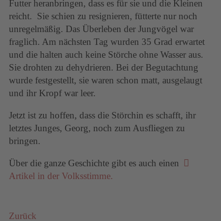
Futter heranbringen, dass es für sie und die Kleinen
reicht. Sie schien zu resignieren, fütterte nur noch
unregelmäßig. Das Überleben der Jungvögel war
fraglich. Am nächsten Tag wurden 35 Grad erwartet
und die halten auch keine Störche ohne Wasser aus.
Sie drohten zu dehydrieren. Bei der Begutachtung
wurde festgestellt, sie waren schon matt, ausgelaugt
und ihr Kropf war leer.
Jetzt ist zu hoffen, dass die Störchin es schafft, ihr
letztes Junges, Georg, noch zum Ausfliegen zu
bringen.
Über die ganze Geschichte gibt es auch einen
Artikel in der Volksstimme.
Zurück