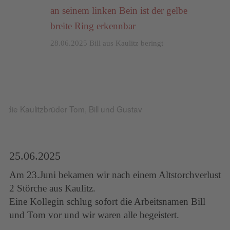
28.06.2025 Bill aus Kaulitz beringt
5 die Kaulitzbrüder Tom, Bill und Gustav
25.06.2025
Am 23.Juni bekamen wir nach einem Altstorchverlust
2 Störche aus Kaulitz.
Eine Kollegin schlug sofort die Arbeitsnamen Bill
und Tom vor und wir waren alle begeistert.