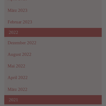
März 2023
Februar 2023
2022
Dezember 2022
August 2022
Mai 2022
April 2022
März 2022
2021