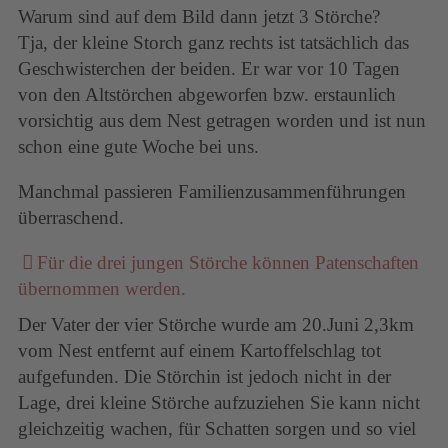
Warum sind auf dem Bild dann jetzt 3 Störche?
Tja, der kleine Storch ganz rechts ist tatsächlich das
Geschwisterchen der beiden. Er war vor 10 Tagen
von den Altstörchen abgeworfen bzw. erstaunlich
vorsichtig aus dem Nest getragen worden und ist nun
schon eine gute Woche bei uns.
Manchmal passieren Familienzusammenführungen
überraschend.
Für die drei jungen Störche können Patenschaften
übernommen werden.
Der Vater der vier Störche wurde am 20.Juni 2,3km
vom Nest entfernt auf einem Kartoffelschlag tot
aufgefunden. Die Störchin ist jedoch nicht in der
Lage, drei kleine Störche aufzuziehen Sie kann nicht
gleichzeitig wachen, für Schatten sorgen und so viel