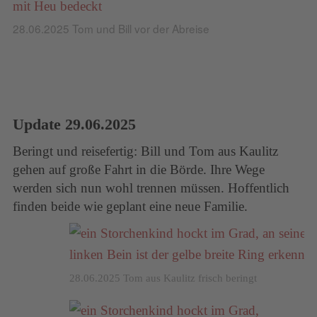
28.06.2025 Tom und Bill vor der Abreise
Update 29.06.2025
Beringt und reisefertig: Bill und Tom aus Kaulitz
gehen auf große Fahrt in die Börde. Ihre Wege
werden sich nun wohl trennen müssen. Hoffentlich
finden beide wie geplant eine neue Familie.
28.06.2025 Tom aus Kaulitz frisch beringt