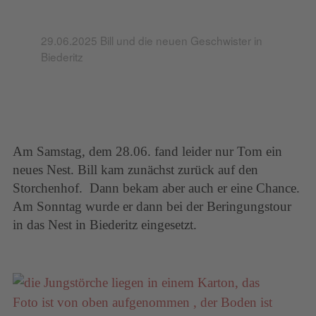
29.06.2025 Bill und die neuen Geschwister in
Biederitz
Am Samstag, dem 28.06. fand leider nur Tom ein
neues Nest. Bill kam zunächst zurück auf den
Storchenhof. Dann bekam aber auch er eine Chance.
Am Sonntag wurde er dann bei der Beringungstour
in das Nest in Biederitz eingesetzt.