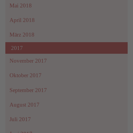
Mai 2018
April 2018
März 2018
2017
November 2017
Oktober 2017
September 2017
August 2017
Juli 2017