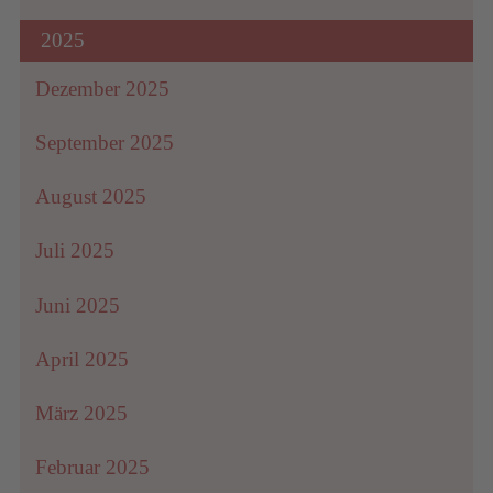
2025
Dezember 2025
September 2025
August 2025
Juli 2025
Juni 2025
April 2025
März 2025
Februar 2025