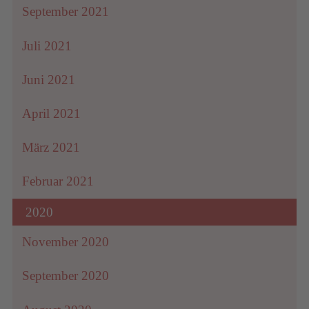
September 2021
Juli 2021
Juni 2021
April 2021
März 2021
Februar 2021
2020
November 2020
September 2020