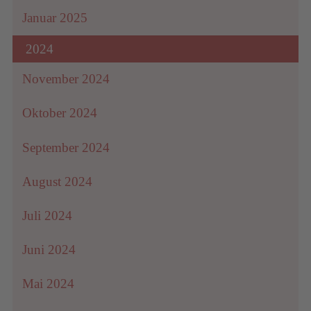
Januar 2025
2024
November 2024
Oktober 2024
September 2024
August 2024
Juli 2024
Juni 2024
Mai 2024