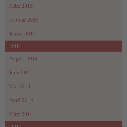
März 2015
Februar 2015
Januar 2015
2014
August 2014
Juni 2014
Mai 2014
April 2014
März 2014
2013