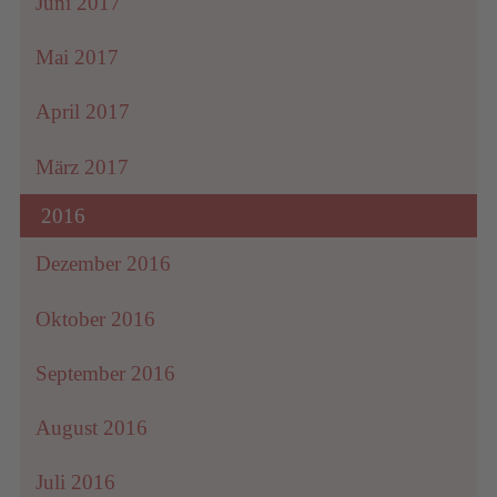
Juni 2017
Mai 2017
April 2017
März 2017
2016
Dezember 2016
Oktober 2016
September 2016
August 2016
Juli 2016