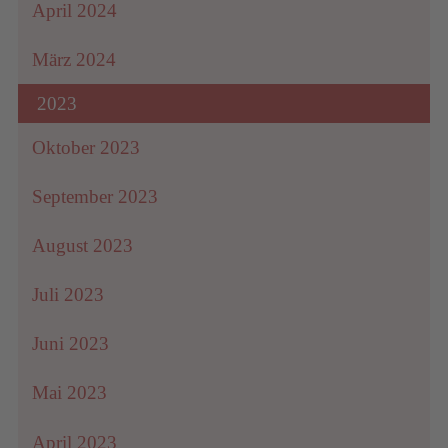
April 2024
März 2024
2023
Oktober 2023
September 2023
August 2023
Juli 2023
Juni 2023
Mai 2023
April 2023