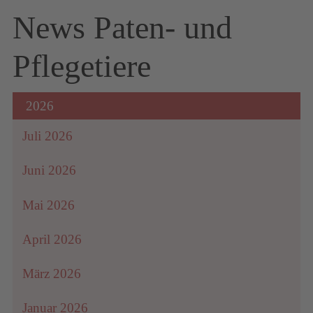
News Paten- und
Pflegetiere
2026
Juli 2026
Juni 2026
Mai 2026
April 2026
März 2026
Januar 2026