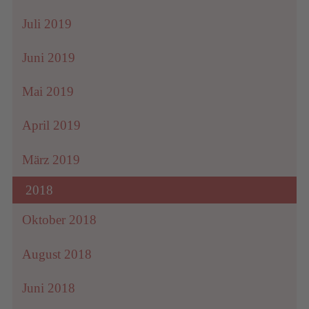
Juli 2019
Juni 2019
Mai 2019
April 2019
März 2019
2018
Oktober 2018
August 2018
Juni 2018