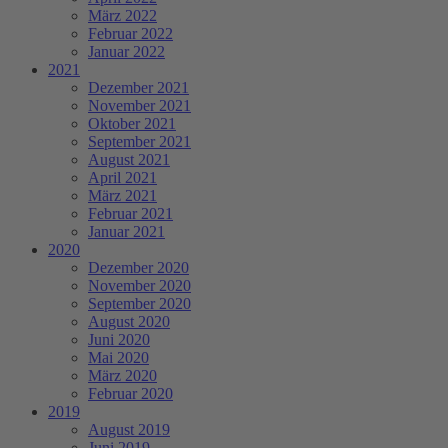
März 2022
Februar 2022
Januar 2022
2021
Dezember 2021
November 2021
Oktober 2021
September 2021
August 2021
April 2021
März 2021
Februar 2021
Januar 2021
2020
Dezember 2020
November 2020
September 2020
August 2020
Juni 2020
Mai 2020
März 2020
Februar 2020
2019
August 2019
Juni 2019