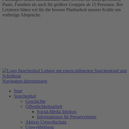
Paare, Familien als auch für größere Gruppen ab 15 Personen. Bei
Letzteren bitten wir für die bessere Planbarkeit unserer Kräfte um
vorherige Absprache.
Navigation überspringen
Start
Storchenhof
Geschichte
Öffentlichkeitsarbeit
Social-Media Infobox
Informationen für Pressevertreter
Aktiver Umweltschutz
Umweltbildung