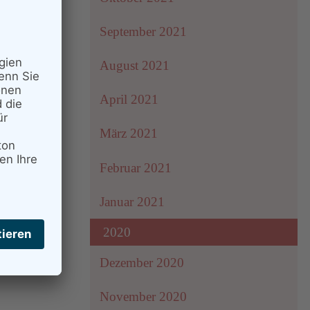
September 2021
August 2021
April 2021
März 2021
Februar 2021
Januar 2021
2020
Dezember 2020
November 2020