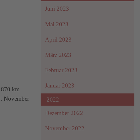
Juni 2023
Mai 2023
April 2023
März 2023
Februar 2023
Januar 2023
r 870 km
29. November
2022
Dezember 2022
November 2022