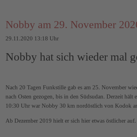
Nobby am 29. November 202
29.11.2020 13:18 Uhr
Nobby hat sich wieder mal 
Nach 20 Tagen Funkstille gab es am 25. November wiede
nach Osten gezogen, bis in den Südsudan. Derzeit hält
10:30 Uhr war Nobby 30 km nordöstlich von Kodok am 
Ab Dezember 2019 hielt er sich hier etwas östlicher auf.