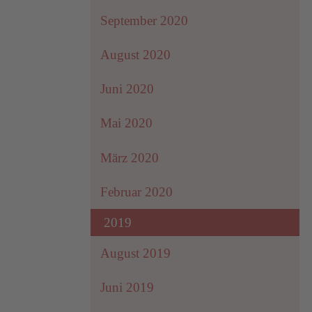
September 2020
August 2020
Juni 2020
Mai 2020
März 2020
Februar 2020
2019
August 2019
Juni 2019