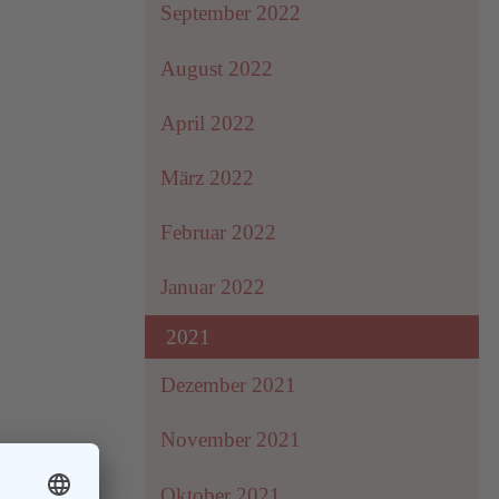
September 2022
August 2022
April 2022
März 2022
Februar 2022
Januar 2022
2021
Dezember 2021
November 2021
Oktober 2021