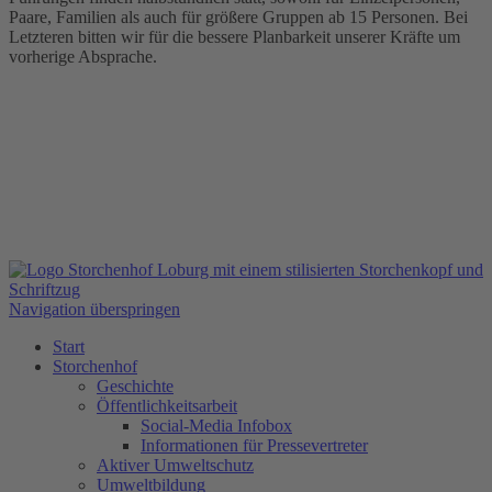
Paare, Familien als auch für größere Gruppen ab 15 Personen. Bei
Letzteren bitten wir für die bessere Planbarkeit unserer Kräfte um
vorherige Absprache.
Navigation überspringen
Start
Storchenhof
Geschichte
Öffentlichkeitsarbeit
Social-Media Infobox
Informationen für Pressevertreter
Aktiver Umweltschutz
Umweltbildung