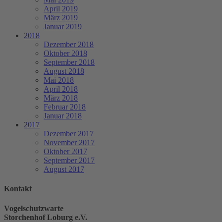
April 2019
März 2019
Januar 2019
2018
Dezember 2018
Oktober 2018
September 2018
August 2018
Mai 2018
April 2018
März 2018
Februar 2018
Januar 2018
2017
Dezember 2017
November 2017
Oktober 2017
September 2017
August 2017
Kontakt
Vogelschutzwarte
Storchenhof Loburg e.V.