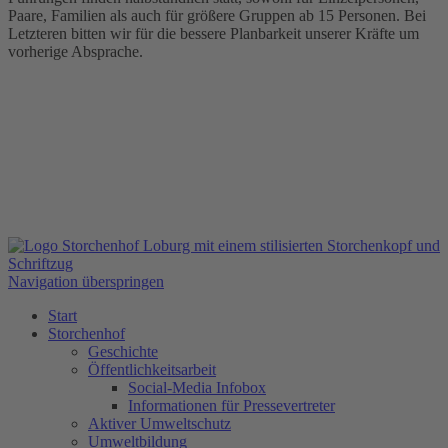
Paare, Familien als auch für größere Gruppen ab 15 Personen. Bei
Letzteren bitten wir für die bessere Planbarkeit unserer Kräfte um
vorherige Absprache.
Navigation überspringen
Start
Storchenhof
Geschichte
Öffentlichkeitsarbeit
Social-Media Infobox
Informationen für Pressevertreter
Aktiver Umweltschutz
Umweltbildung