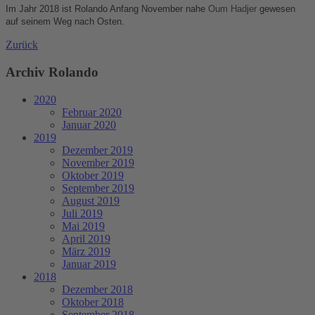
Im Jahr 2018 ist Rolando Anfang November nahe
Oum Hadjer
gewesen
auf seinem Weg nach Osten.
Zurück
Archiv Rolando
2020
Februar 2020
Januar 2020
2019
Dezember 2019
November 2019
Oktober 2019
September 2019
August 2019
Juli 2019
Mai 2019
April 2019
März 2019
Januar 2019
2018
Dezember 2018
Oktober 2018
September 2018