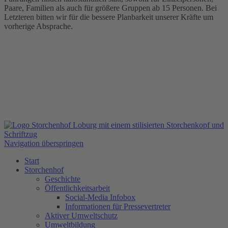
Paare, Familien als auch für größere Gruppen ab 15 Personen. Bei
Letzteren bitten wir für die bessere Planbarkeit unserer Kräfte um
vorherige Absprache.
Navigation überspringen
Start
Storchenhof
Geschichte
Öffentlichkeitsarbeit
Social-Media Infobox
Informationen für Pressevertreter
Aktiver Umweltschutz
Umweltbildung