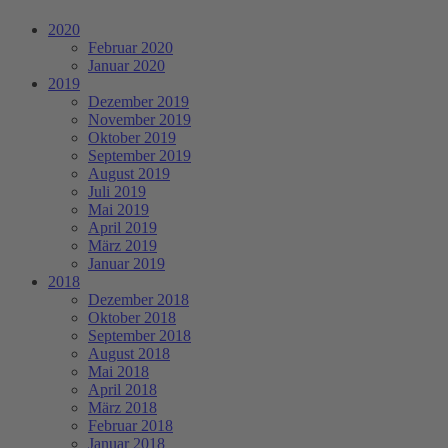
2020
Februar 2020
Januar 2020
2019
Dezember 2019
November 2019
Oktober 2019
September 2019
August 2019
Juli 2019
Mai 2019
April 2019
März 2019
Januar 2019
2018
Dezember 2018
Oktober 2018
September 2018
August 2018
Mai 2018
April 2018
März 2018
Februar 2018
Januar 2018