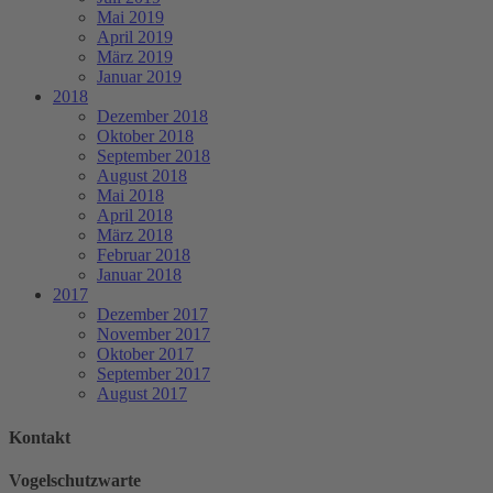
Mai 2019
April 2019
März 2019
Januar 2019
2018
Dezember 2018
Oktober 2018
September 2018
August 2018
Mai 2018
April 2018
März 2018
Februar 2018
Januar 2018
2017
Dezember 2017
November 2017
Oktober 2017
September 2017
August 2017
Kontakt
Vogelschutzwarte