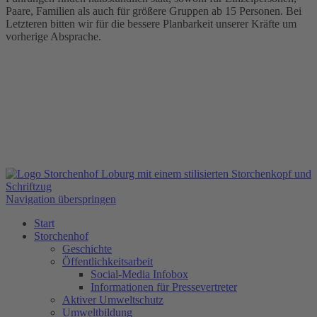
Paare, Familien als auch für größere Gruppen ab 15 Personen. Bei
Letzteren bitten wir für die bessere Planbarkeit unserer Kräfte um
vorherige Absprache.
Navigation überspringen
Start
Storchenhof
Geschichte
Öffentlichkeitsarbeit
Social-Media Infobox
Informationen für Pressevertreter
Aktiver Umweltschutz
Umweltbildung