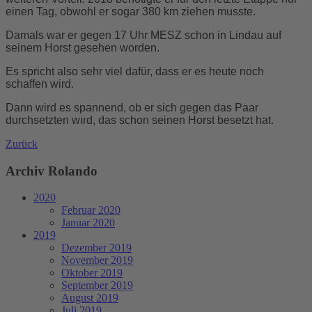
einen Tag, obwohl er sogar 380 km ziehen musste.
Damals war er gegen 17 Uhr MESZ schon in Lindau auf
seinem Horst gesehen worden.
Es spricht also sehr viel dafür, dass er es heute noch
schaffen wird.
Dann wird es spannend, ob er sich gegen das Paar
durchsetzten wird, das schon seinen Horst besetzt hat.
Zurück
Archiv Rolando
2020
Februar 2020
Januar 2020
2019
Dezember 2019
November 2019
Oktober 2019
September 2019
August 2019
Juli 2019