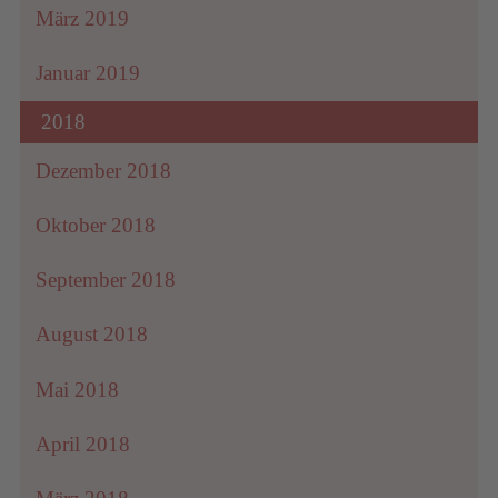
März 2019
Januar 2019
2018
Dezember 2018
Oktober 2018
September 2018
August 2018
Mai 2018
April 2018