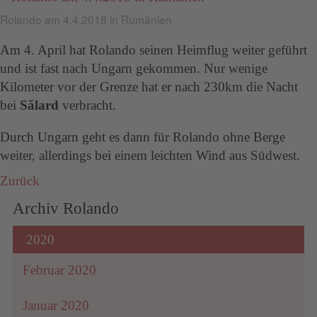
Rolando am 4.4.2018 in Rumänien
Am 4. April hat Rolando seinen Heimflug weiter geführt
und ist fast nach Ungarn gekommen. Nur wenige
Kilometer vor der Grenze hat er nach 230km die Nacht
bei
Sălard
verbracht.
Durch Ungarn geht es dann für Rolando ohne Berge
weiter, allerdings bei einem leichten Wind aus Südwest.
Zurück
Archiv Rolando
2020
Februar 2020
Januar 2020