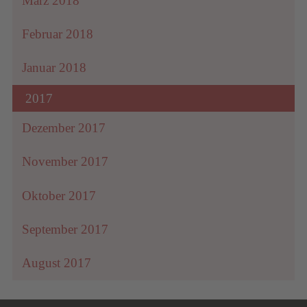
März 2018
Februar 2018
Januar 2018
2017
Dezember 2017
November 2017
Oktober 2017
September 2017
August 2017