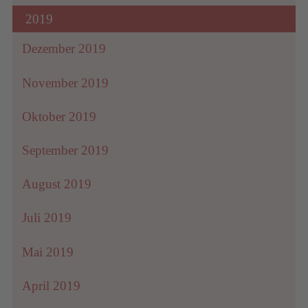
2019
Dezember 2019
November 2019
Oktober 2019
September 2019
August 2019
Juli 2019
Mai 2019
April 2019