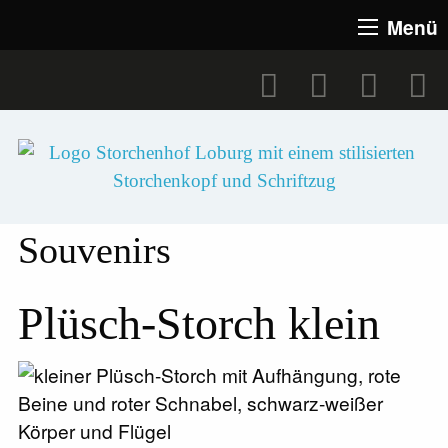
Menü
Souvenirs
Plüsch-Storch klein