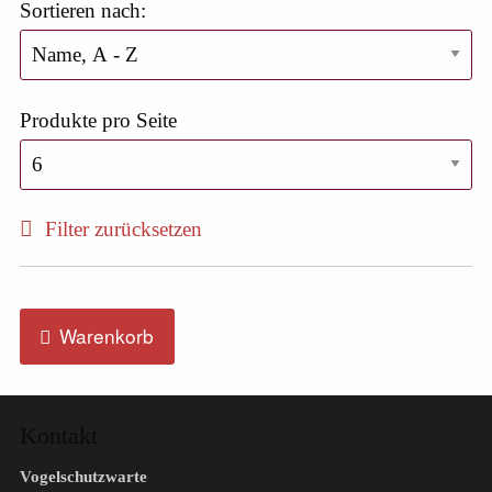
Sortieren nach:
Produkte pro Seite
Filter zurücksetzen
Warenkorb
Kontakt
Vogelschutzwarte