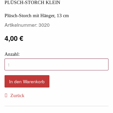
PLÜSCH-STORCH KLEIN
Plüsch-Storch mit Hänger, 13 cm
Artikelnummer: 3020
4,00
€
Anzahl:
Zurück