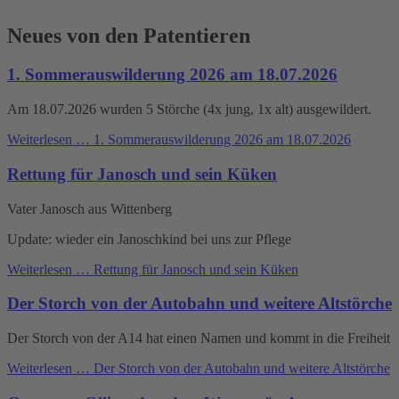
Neues von den Patentieren
1. Sommerauswilderung 2026 am 18.07.2026
Am 18.07.2026 wurden 5 Störche (4x jung, 1x alt) ausgewildert.
Weiterlesen …
1. Sommerauswilderung 2026 am 18.07.2026
Rettung für Janosch und sein Küken
Vater Janosch aus Wittenberg
Update: wieder ein Janoschkind bei uns zur Pflege
Weiterlesen …
Rettung für Janosch und sein Küken
Der Storch von der Autobahn und weitere Altstörche
Der Storch von der A14 hat einen Namen und kommt in die Freiheit
Weiterlesen …
Der Storch von der Autobahn und weitere Altstörche