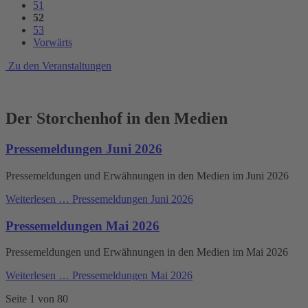
51
52
53
Vorwärts
Zu den Veranstaltungen
Der Storchenhof in den Medien
Pressemeldungen Juni 2026
Pressemeldungen und Erwähnungen in den Medien im Juni 2026
Weiterlesen …
Pressemeldungen Juni 2026
Pressemeldungen Mai 2026
Pressemeldungen und Erwähnungen in den Medien im Mai 2026
Weiterlesen …
Pressemeldungen Mai 2026
Seite 1 von 80