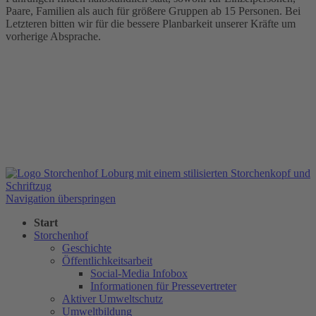
Paare, Familien als auch für größere Gruppen ab 15 Personen. Bei
Letzteren bitten wir für die bessere Planbarkeit unserer Kräfte um
vorherige Absprache.
Navigation überspringen
Start
Storchenhof
Geschichte
Öffentlichkeitsarbeit
Social-Media Infobox
Informationen für Pressevertreter
Aktiver Umweltschutz
Umweltbildung