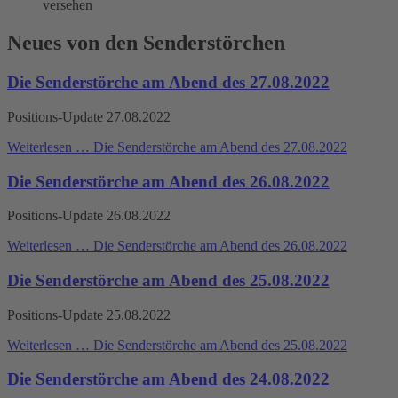
Neues von den Senderstörchen
Die Senderstörche am Abend des 27.08.2022
Positions-Update 27.08.2022
Weiterlesen …
Die Senderstörche am Abend des 27.08.2022
Die Senderstörche am Abend des 26.08.2022
Positions-Update 26.08.2022
Weiterlesen …
Die Senderstörche am Abend des 26.08.2022
Die Senderstörche am Abend des 25.08.2022
Positions-Update 25.08.2022
Weiterlesen …
Die Senderstörche am Abend des 25.08.2022
Die Senderstörche am Abend des 24.08.2022