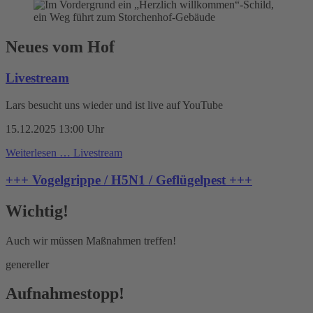
Neues vom Hof
Livestream
Lars besucht uns wieder und ist live auf YouTube
15.12.2025 13:00 Uhr
Weiterlesen …
Livestream
+++ Vogelgrippe / H5N1 / Geflügelpest +++
Wichtig!
Auch wir müssen Maßnahmen treffen!
genereller
Aufnahmestopp!