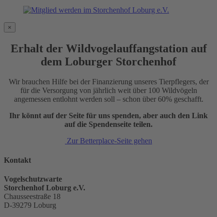
×
Erhalt der Wildvogelauffangstation auf
dem Loburger Storchenhof
Wir brauchen Hilfe bei der Finanzierung unseres Tierpflegers, der
für die Versorgung von jährlich weit über 100 Wildvögeln
angemessen entlohnt werden soll – schon über 60% geschafft.
Ihr könnt auf der Seite für uns spenden, aber auch den Link
auf die Spendenseite teilen.
Zur Betterplace-Seite gehen
Kontakt
Vogelschutzwarte
Storchenhof Loburg e.V.
Chausseestraße 18
D-39279 Loburg