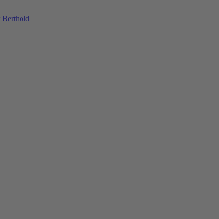
 Berthold