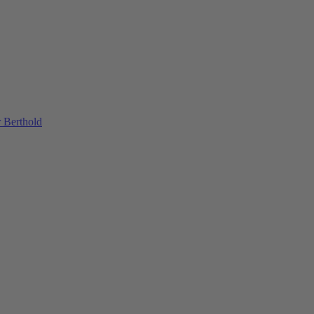
 Berthold