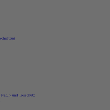
Natur- und Tierschutz
U