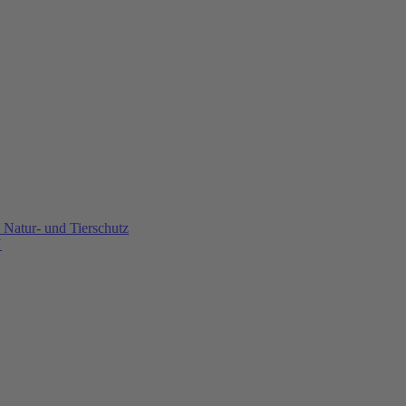
Natur- und Tierschutz
U