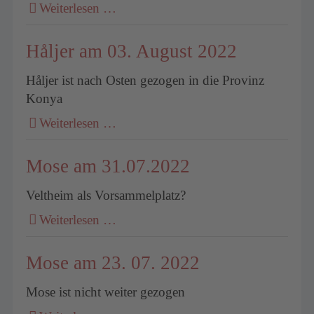
Weiterlesen …
Håljer am 03. August 2022
Håljer ist nach Osten gezogen in die Provinz
Konya
Weiterlesen …
Mose am 31.07.2022
Veltheim als Vorsammelplatz?
Weiterlesen …
Mose am 23. 07. 2022
Mose ist nicht weiter gezogen