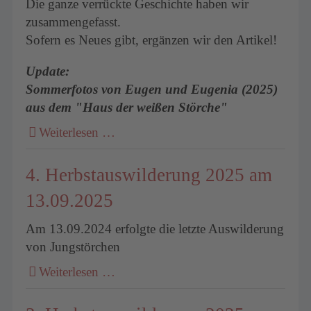
Die ganze verrückte Geschichte haben wir
zusammengefasst.
Sofern es Neues gibt, ergänzen wir den Artikel!
Update:
Sommerfotos von Eugen und Eugenia (2025)
aus dem "Haus der weißen Störche"
Weiterlesen …
4. Herbstauswilderung 2025 am
13.09.2025
Am 13.09.2024 erfolgte die letzte Auswilderung
von Jungstörchen
Weiterlesen …