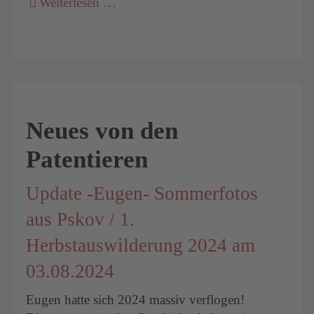
Weiterlesen …
Neues von den
Patentieren
Update -Eugen- Sommerfotos
aus Pskov / 1.
Herbstauswilderung 2024 am
03.08.2024
Eugen hatte sich 2024 massiv verflogen!