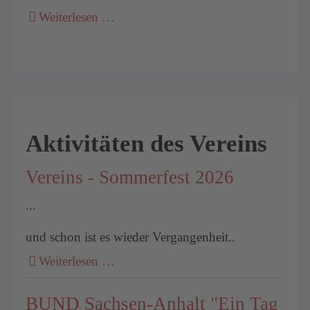
Weiterlesen …
Aktivitäten des Vereins
Vereins - Sommerfest 2026
...
und schon ist es wieder Vergangenheit..
Weiterlesen …
BUND Sachsen-Anhalt "Ein Tag