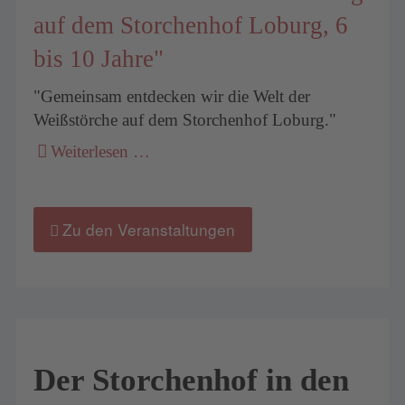
auf dem Storchenhof Loburg, 6
bis 10 Jahre"
"Gemeinsam entdecken wir die Welt der
Weißstörche auf dem Storchenhof Loburg."
Weiterlesen …
Zu den Veranstaltungen
Der Storchenhof in den