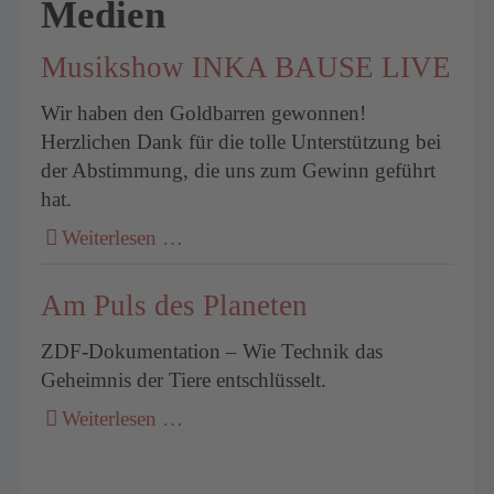
Medien
Musikshow INKA BAUSE LIVE
Wir haben den Goldbarren gewonnen!
Herzlichen Dank für die tolle Unterstützung bei
der Abstimmung, die uns zum Gewinn geführt
hat.
Weiterlesen …
Am Puls des Planeten
ZDF-Dokumentation – Wie Technik das
Geheimnis der Tiere entschlüsselt.
Weiterlesen …