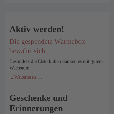
Aktiv werden!
Die gespendete Wärmebox
bewährt sich
Besonders die Elsterküken danken es mit gutem
Wachstum.
Weiterlesen …
Geschenke und
Erinnerungen