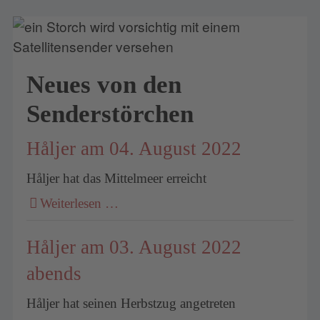
Neues von den
Senderstörchen
Håljer am 04. August 2022
Håljer hat das Mittelmeer erreicht
Weiterlesen …
Håljer am 03. August 2022
abends
Håljer hat seinen Herbstzug angetreten