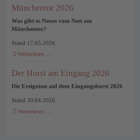
Münchentor 2026
Was gibt es Neues vom Nest am
Münchentor?
Stand 17.05.2026
Weiterlesen …
Der Horst am Eingang 2026
Die Ereignisse auf dem Eingangshorst 2026
Stand 30.04.2026
Weiterlesen …