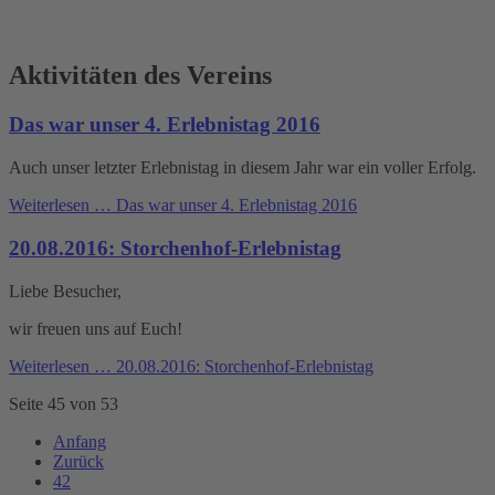
Aktivitäten des Vereins
Das war unser 4. Erlebnistag 2016
Auch unser letzter Erlebnistag in diesem Jahr war ein voller Erfolg.
Weiterlesen …
Das war unser 4. Erlebnistag 2016
20.08.2016: Storchenhof-Erlebnistag
Liebe Besucher,
wir freuen uns auf Euch!
Weiterlesen …
20.08.2016: Storchenhof-Erlebnistag
Seite 45 von 53
Anfang
Zurück
42