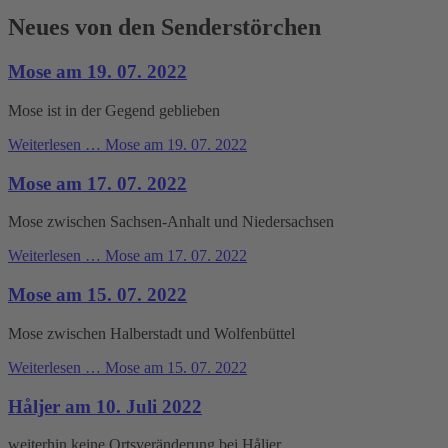
Neues von den Senderstörchen
Mose am 19. 07. 2022
Mose ist in der Gegend geblieben
Weiterlesen …
Mose am 19. 07. 2022
Mose am 17. 07. 2022
Mose zwischen Sachsen-Anhalt und Niedersachsen
Weiterlesen …
Mose am 17. 07. 2022
Mose am 15. 07. 2022
Mose zwischen Halberstadt und Wolfenbüttel
Weiterlesen …
Mose am 15. 07. 2022
Håljer am 10. Juli 2022
weiterhin keine Ortsveränderung bei Håljer