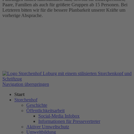
Paare, Familien als auch für größere Gruppen ab 15 Personen. Bei
Letzteren bitten wir für die bessere Planbarkeit unserer Kräfte um
vorherige Absprache.
Navigation überspringen
Start
Storchenhof
Geschichte
Öffentlichkeitsarbeit
Social-Media Infobox
Informationen für Pressevertreter
Aktiver Umweltschutz
Umweltbildung