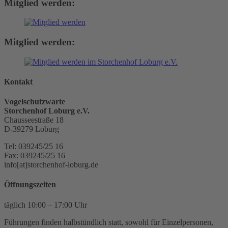
Mitglied werden:
Mitglied werden:
Kontakt
Vogelschutzwarte
Storchenhof Loburg e.V.
Chausseestraße 18
D-39279 Loburg
Tel: 039245/25 16
Fax: 039245/25 16
info[at]storchenhof-loburg.de
Öffnungszeiten
täglich 10:00 – 17:00 Uhr
Führungen finden halbstündlich statt, sowohl für Einzelpersonen,