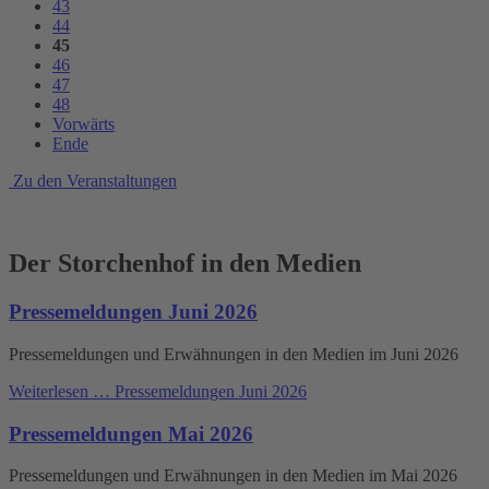
43
44
45
46
47
48
Vorwärts
Ende
Zu den Veranstaltungen
Der Storchenhof in den Medien
Pressemeldungen Juni 2026
Pressemeldungen und Erwähnungen in den Medien im Juni 2026
Weiterlesen …
Pressemeldungen Juni 2026
Pressemeldungen Mai 2026
Pressemeldungen und Erwähnungen in den Medien im Mai 2026