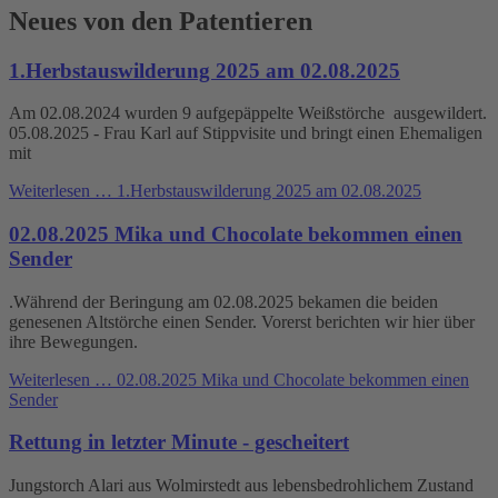
Neues von den Patentieren
1.Herbstauswilderung 2025 am 02.08.2025
Am 02.08.2024 wurden 9 aufgepäppelte Weißstörche ausgewildert.
05.08.2025 - Frau Karl auf Stippvisite und bringt einen Ehemaligen
mit
Weiterlesen …
1.Herbstauswilderung 2025 am 02.08.2025
02.08.2025 Mika und Chocolate bekommen einen
Sender
.Während der Beringung am 02.08.2025 bekamen die beiden
genesenen Altstörche einen Sender. Vorerst berichten wir hier über
ihre Bewegungen.
Weiterlesen …
02.08.2025 Mika und Chocolate bekommen einen
Sender
Rettung in letzter Minute - gescheitert
Jungstorch Alari aus Wolmirstedt aus lebensbedrohlichem Zustand