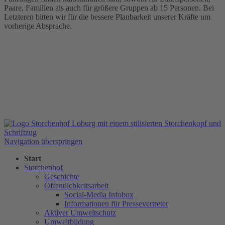
Paare, Familien als auch für größere Gruppen ab 15 Personen. Bei
Letzteren bitten wir für die bessere Planbarkeit unserer Kräfte um
vorherige Absprache.
Navigation überspringen
Start
Storchenhof
Geschichte
Öffentlichkeitsarbeit
Social-Media Infobox
Informationen für Pressevertreter
Aktiver Umweltschutz
Umweltbildung