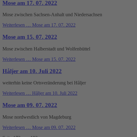
Mose am 17. 07. 2022
Mose zwischen Sachsen-Anhalt und Niedersachsen
Weiterlesen …
Mose am 17. 07. 2022
Mose am 15. 07. 2022
Mose zwischen Halberstadt und Wolfenbüttel
Weiterlesen …
Mose am 15. 07. 2022
Håljer am 10. Juli 2022
weiterhin keine Ortsveränderung bei Håljer
Weiterlesen …
Håljer am 10. Juli 2022
Mose am 09. 07. 2022
Mose nordwestlich von Magdeburg
Weiterlesen …
Mose am 09. 07. 2022