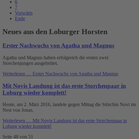
6
7
Vorwärts
Ende
Neues aus den Loburger Horsten
Erster Nachwuchs von Agatha und Magnus
Agatha und Magnus haben erfolgreich die ersten zwei
Storchenjungen ausgebrütet.
Weiterlesen …
Erster Nachwuchs von Agatha und Magnus
Mit Novis Landung ist das erste Storchenpaar in
Loburg wieder komplett!
Heute, am 2. März 2016, landete gegen Mittag die Störchin Novi im
Nest von Jonas.
Weiterlesen …
Mit Novis Landung ist das erste Storchenpaar in
Loburg wieder komplett!
Seite 48 von 51