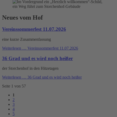
Neues vom Hof
Vereinssommerfest 11.07.2026
eine kurze Zusammenfassung
Weiterlesen …
Vereinssommerfest 11.07.2026
36 Grad und es wird noch heißer
der Storchenhof in den Hitzetagen
Weiterlesen …
36 Grad und es wird noch heißer
Seite 1 von 57
1
2
3
4
5