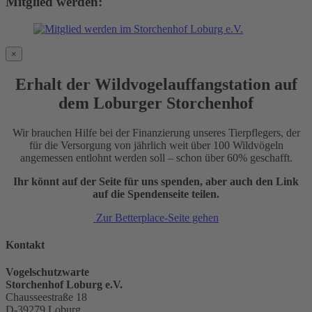
Mitglied werden:
×
Erhalt der Wildvogelauffangstation auf
dem Loburger Storchenhof
Wir brauchen Hilfe bei der Finanzierung unseres Tierpflegers, der
für die Versorgung von jährlich weit über 100 Wildvögeln
angemessen entlohnt werden soll – schon über 60% geschafft.
Ihr könnt auf der Seite für uns spenden, aber auch den Link
auf die Spendenseite teilen.
Zur Betterplace-Seite gehen
Kontakt
Vogelschutzwarte
Storchenhof Loburg e.V.
Chausseestraße 18
D-39279 Loburg