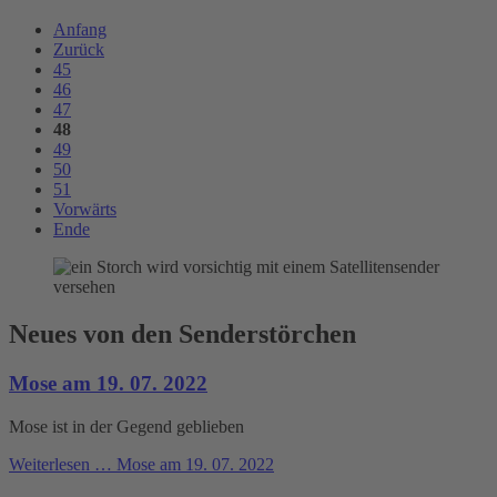
Anfang
Zurück
45
46
47
48
49
50
51
Vorwärts
Ende
Neues von den Senderstörchen
Mose am 19. 07. 2022
Mose ist in der Gegend geblieben
Weiterlesen …
Mose am 19. 07. 2022