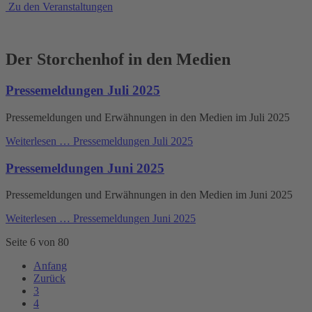
Zu den Veranstaltungen
Der Storchenhof in den Medien
Pressemeldungen Juli 2025
Pressemeldungen und Erwähnungen in den Medien im Juli 2025
Weiterlesen …
Pressemeldungen Juli 2025
Pressemeldungen Juni 2025
Pressemeldungen und Erwähnungen in den Medien im Juni 2025
Weiterlesen …
Pressemeldungen Juni 2025
Seite 6 von 80
Anfang
Zurück
3
4