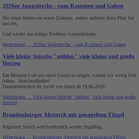
2026er Jungstörche - vom Kommen und Gehen
Die einen finden ein neues Zuhause, andere nehmen ihren Platz bei
uns ein.
Und wieder das leidige Problem: Gummibänder
Weiterlesen …
2026er Jungstörche - vom Kommen und Gehen
Viele kleine Störche "stehlen" viele kleine und große
Herzen
Ein Moment Luft um einen Grund zu zeigen, warum wir wenig Zeit
haben. -Storchenkinder!
Daumendrücken für zwölf von ihnen ab 19.06.2026
Weiterlesen …
Viele kleine Störche "stehlen" viele kleine und große
Herzen
Brandenburger Altstorch mit genageltem Flügel
Prignitzer Storch wird hoffentlich wieder flugfähig.
Weiterlesen …
Brandenburger Altstorch mit genageltem Flügel