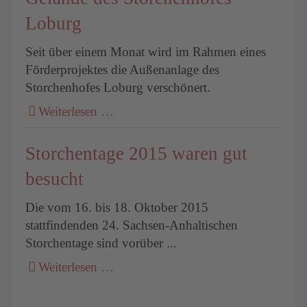
Loburg
Seit über einem Monat wird im Rahmen eines
Förderprojektes die Außenanlage des
Storchenhofes Loburg verschönert.
Weiterlesen …
Storchentage 2015 waren gut
besucht
Die vom 16. bis 18. Oktober 2015
stattfindenden 24. Sachsen-Anhaltischen
Storchentage sind vorüber ...
Weiterlesen …