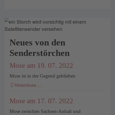
Neues von den
Senderstörchen
Mose am 19. 07. 2022
Mose ist in der Gegend geblieben
Weiterlesen …
Mose am 17. 07. 2022
Mose zwischen Sachsen-Anhalt und