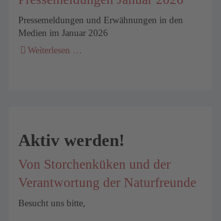
Pressemeldungen und Erwähnungen in den
Medien im Januar 2026
Weiterlesen …
Aktiv werden!
Von Storchenküken und der
Verantwortung der Naturfreunde
Besucht uns bitte,