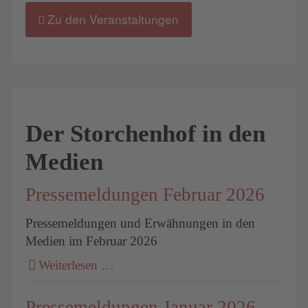
Zu den Veranstaltungen
Der Storchenhof in den
Medien
Pressemeldungen Februar 2026
Pressemeldungen und Erwähnungen in den
Medien im Februar 2026
Weiterlesen …
Pressemeldungen Januar 2026