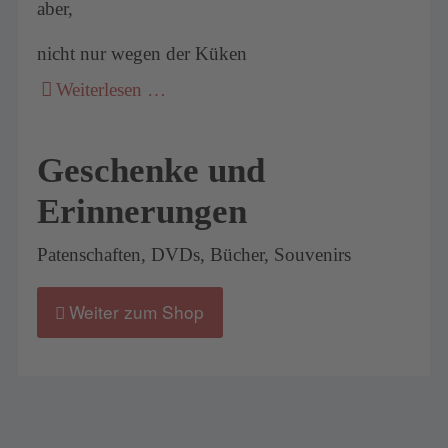
aber,
nicht nur wegen der Küken
Weiterlesen …
Geschenke und
Erinnerungen
Patenschaften, DVDs, Bücher, Souvenirs
Weiter zum Shop