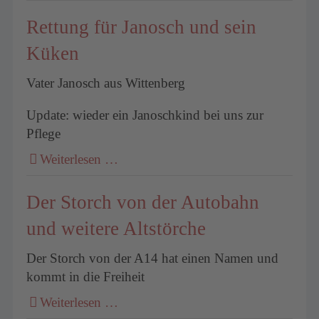
Rettung für Janosch und sein
Küken
Vater Janosch aus Wittenberg
Update: wieder ein Janoschkind bei uns zur
Pflege
Weiterlesen …
Der Storch von der Autobahn
und weitere Altstörche
Der Storch von der A14 hat einen Namen und
kommt in die Freiheit
Weiterlesen …