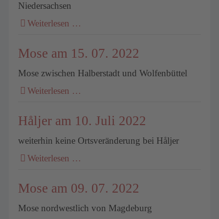
Niedersachsen
Weiterlesen …
Mose am 15. 07. 2022
Mose zwischen Halberstadt und Wolfenbüttel
Weiterlesen …
Håljer am 10. Juli 2022
weiterhin keine Ortsveränderung bei Håljer
Weiterlesen …
Mose am 09. 07. 2022
Mose nordwestlich von Magdeburg