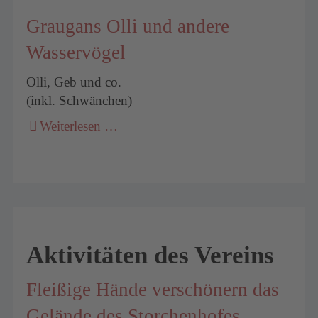
Graugans Olli und andere
Wasservögel
Olli, Geb und co.
(inkl. Schwänchen)
Weiterlesen …
Aktivitäten des Vereins
Fleißige Hände verschönern das
Gelände des Storchenhofes