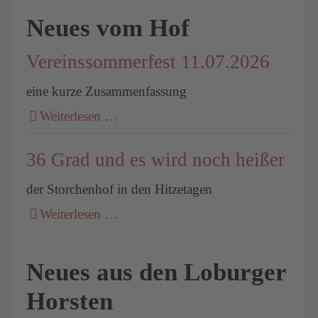
Neues vom Hof
Vereinssommerfest 11.07.2026
eine kurze Zusammenfassung
Weiterlesen …
36 Grad und es wird noch heißer
der Storchenhof in den Hitzetagen
Weiterlesen …
Neues aus den Loburger
Horsten