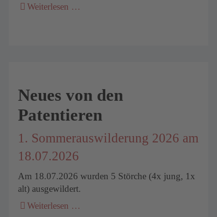
Weiterlesen …
Neues von den
Patentieren
1. Sommerauswilderung 2026 am
18.07.2026
Am 18.07.2026 wurden 5 Störche (4x jung, 1x
alt) ausgewildert.
Weiterlesen …