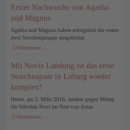
Erster Nachwuchs von Agatha
und Magnus
Agatha und Magnus haben erfolgreich die ersten
zwei Storchenjungen ausgebrütet.
Weiterlesen …
Mit Novis Landung ist das erste
Storchenpaar in Loburg wieder
komplett!
Heute, am 2. März 2016, landete gegen Mittag
die Störchin Novi im Nest von Jonas.
Weiterlesen …