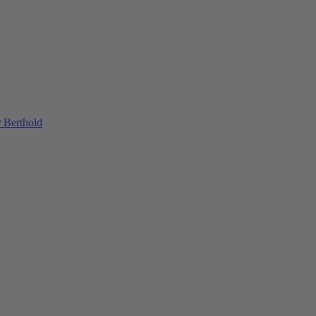
 Berthold