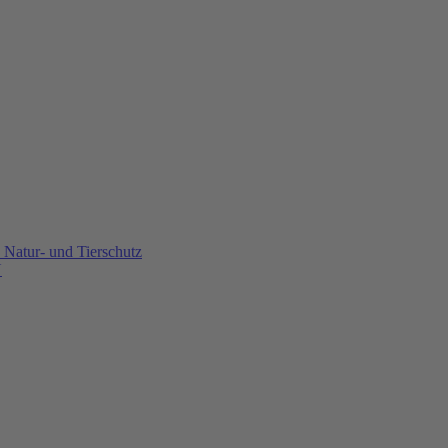
Natur- und Tierschutz
U