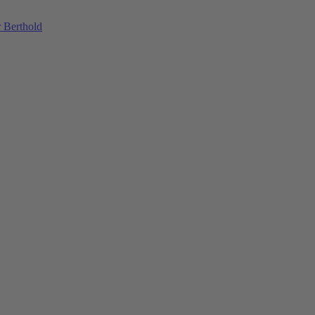
 Berthold