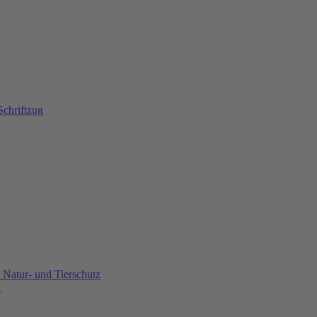
Natur- und Tierschutz
U