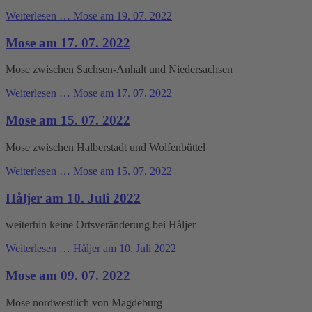
Weiterlesen …
Mose am 19. 07. 2022
Mose am 17. 07. 2022
Mose zwischen Sachsen-Anhalt und Niedersachsen
Weiterlesen …
Mose am 17. 07. 2022
Mose am 15. 07. 2022
Mose zwischen Halberstadt und Wolfenbüttel
Weiterlesen …
Mose am 15. 07. 2022
Håljer am 10. Juli 2022
weiterhin keine Ortsveränderung bei Håljer
Weiterlesen …
Håljer am 10. Juli 2022
Mose am 09. 07. 2022
Mose nordwestlich von Magdeburg