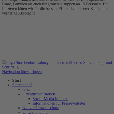
Paare, Familien als auch für größere Gruppen ab 15 Personen. Bei
Letzteren bitten wir für die bessere Planbarkeit unserer Kräfte um
vorherige Absprache.
Navigation überspringen
Start
Storchenhof
Geschichte
Öffentlichkeitsarbeit
Social-Media Infobox
Informationen für Pressevertreter
Aktiver Umweltschutz
Umweltbildung