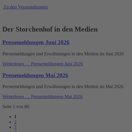
Zu den Veranstaltungen
Der Storchenhof in den Medien
Pressemeldungen Juni 2026
Pressemeldungen und Erwähnungen in den Medien im Juni 2026
Weiterlesen …
Pressemeldungen Juni 2026
Pressemeldungen Mai 2026
Pressemeldungen und Erwähnungen in den Medien im Mai 2026
Weiterlesen …
Pressemeldungen Mai 2026
Seite 1 von 80
1
2
3