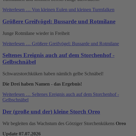
Weiterlesen …
Von kleinen Eulen und kleinen Turmfalken
Größere Greifvögel: Bussarde und Rotmilane
Junge Rotmilane wieder in Freiheit
Weiterlesen …
Größere Greifvögel: Bussarde und Rotmilane
Seltenes Ereignis auch auf dem Storchenhof -
Gelbschnäbel
Schwarzstorchküken haben nämlich gelbe Schnäbel!
Die Drei haben Namen - das Ergebnis!
Weiterlesen …
Seltenes Ereignis auch auf dem Storchenhof -
Gelbschnäbel
Der (große und der) kleine Storch Oreo
Wir begleiten das Wachstum des Görziger Storchenkükens
Oreo
Update 07.07.2026