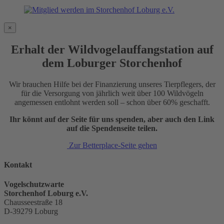
×
Erhalt der Wildvogelauffangstation auf
dem Loburger Storchenhof
Wir brauchen Hilfe bei der Finanzierung unseres Tierpflegers, der
für die Versorgung von jährlich weit über 100 Wildvögeln
angemessen entlohnt werden soll – schon über 60% geschafft.
Ihr könnt auf der Seite für uns spenden, aber auch den Link
auf die Spendenseite teilen.
Zur Betterplace-Seite gehen
Kontakt
Vogelschutzwarte
Storchenhof Loburg e.V.
Chausseestraße 18
D-39279 Loburg