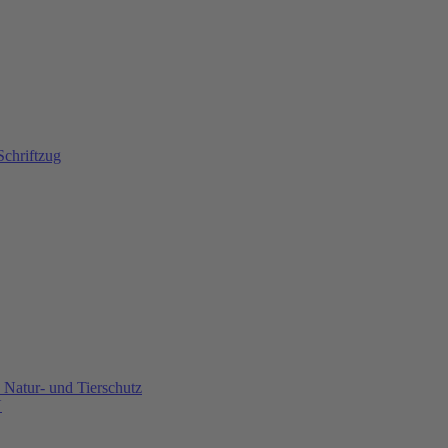
Natur- und Tierschutz
U