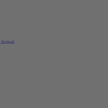
 Berthold