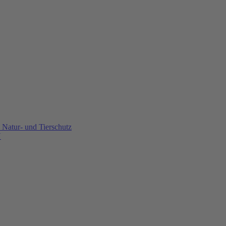
Natur- und Tierschutz
U