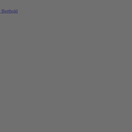
 Berthold