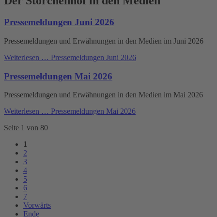
Der Storchenhof in den Medien
Pressemeldungen Juni 2026
Pressemeldungen und Erwähnungen in den Medien im Juni 2026
Weiterlesen …
Pressemeldungen Juni 2026
Pressemeldungen Mai 2026
Pressemeldungen und Erwähnungen in den Medien im Mai 2026
Weiterlesen …
Pressemeldungen Mai 2026
Seite 1 von 80
1
2
3
4
5
6
7
Vorwärts
Ende