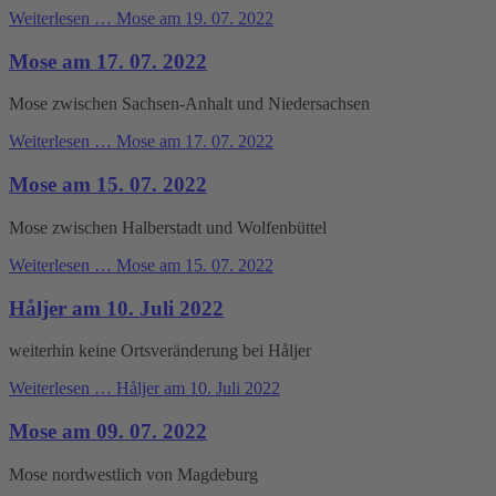
Weiterlesen …
Mose am 19. 07. 2022
Mose am 17. 07. 2022
Mose zwischen Sachsen-Anhalt und Niedersachsen
Weiterlesen …
Mose am 17. 07. 2022
Mose am 15. 07. 2022
Mose zwischen Halberstadt und Wolfenbüttel
Weiterlesen …
Mose am 15. 07. 2022
Håljer am 10. Juli 2022
weiterhin keine Ortsveränderung bei Håljer
Weiterlesen …
Håljer am 10. Juli 2022
Mose am 09. 07. 2022
Mose nordwestlich von Magdeburg