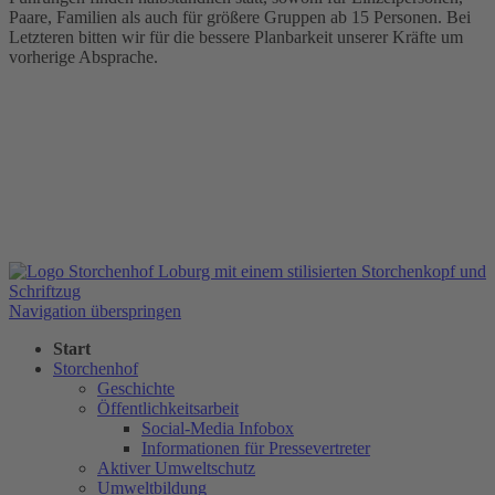
Paare, Familien als auch für größere Gruppen ab 15 Personen. Bei
Letzteren bitten wir für die bessere Planbarkeit unserer Kräfte um
vorherige Absprache.
Navigation überspringen
Start
Storchenhof
Geschichte
Öffentlichkeitsarbeit
Social-Media Infobox
Informationen für Pressevertreter
Aktiver Umweltschutz
Umweltbildung