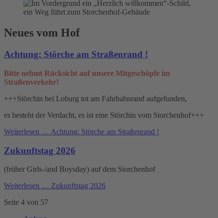
Neues vom Hof
Achtung: Störche am Straßenrand !
Bitte nehmt Rücksicht auf unsere Mitgeschöpfe im
Straßenverkehr!
+++Störchin bei Loburg tot am Fahrbahnrand aufgefunden,
es besteht der Verdacht, es ist eine Störchin vom Storchenhof+++
Weiterlesen …
Achtung: Störche am Straßenrand !
Zukunftstag 2026
(früher Girls-/and Boysday) auf dem Storchenhof
Weiterlesen …
Zukunftstag 2026
Seite 4 von 57