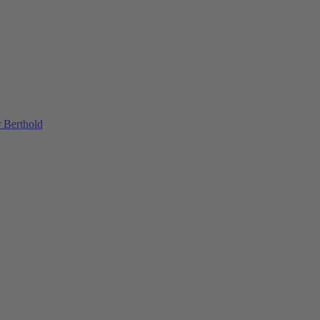
 Berthold