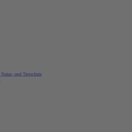
Natur- und Tierschutz
U