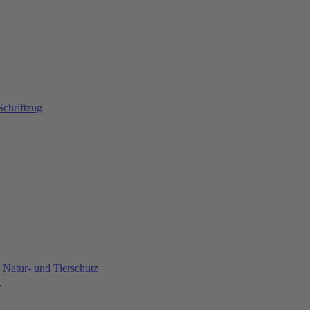
Natur- und Tierschutz
U