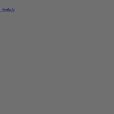
 Berthold