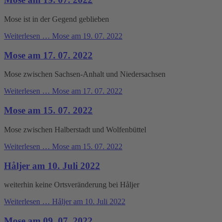
Mose ist in der Gegend geblieben
Weiterlesen …
Mose am 19. 07. 2022
Mose am 17. 07. 2022
Mose zwischen Sachsen-Anhalt und Niedersachsen
Weiterlesen …
Mose am 17. 07. 2022
Mose am 15. 07. 2022
Mose zwischen Halberstadt und Wolfenbüttel
Weiterlesen …
Mose am 15. 07. 2022
Håljer am 10. Juli 2022
weiterhin keine Ortsveränderung bei Håljer
Weiterlesen …
Håljer am 10. Juli 2022
Mose am 09. 07. 2022