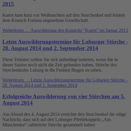
2015
Karen kam kurz vor Weihnachten auf den Storchenhof und leistete
dem Kranich Fortuna angenehme Gesellschaft.
Weiterlesen …
Auswilderung des Kranichs "Karen" im Januar 2015
Letzte Auswilderungstermine für Loburger Störche -
28. August 2014 und 2. September 2014
Diese Termine sollten Sie sich unbedingt notieren, wenn Sie in
dieser Saison noch nicht die Zeit gefunden haben, Störche des
Storchenhofes Loburg in die Freiheit fliegen zu sehen.
Weiterlesen …
Letzte Auswilderungstermine für Loburger Störche -
28. August 2014 und 2. September 2014
Erfolgreiche Auswilderung von vier Störchen am 5.
August 2014
Am Abend des 4. August 2014 erreichte den Storchenhof die eilige
Nachricht, dass sich auf den Loburger Pferdekoppeln „Am
Münchentor“ zahlreiche Störche gesammelt haben