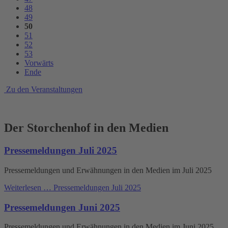
48
49
50
51
52
53
Vorwärts
Ende
Zu den Veranstaltungen
Der Storchenhof in den Medien
Pressemeldungen Juli 2025
Pressemeldungen und Erwähnungen in den Medien im Juli 2025
Weiterlesen …
Pressemeldungen Juli 2025
Pressemeldungen Juni 2025
Pressemeldungen und Erwähnungen in den Medien im Juni 2025