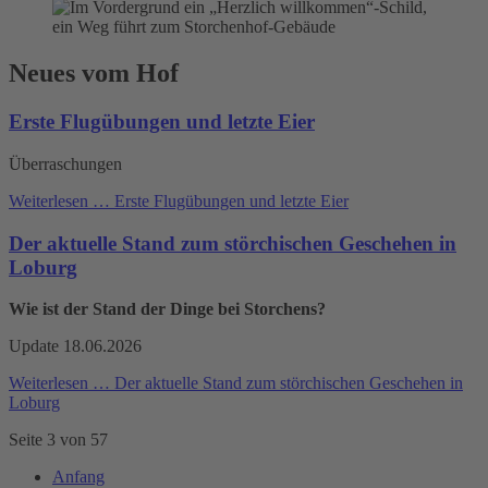
Neues vom Hof
Erste Flugübungen und letzte Eier
Überraschungen
Weiterlesen …
Erste Flugübungen und letzte Eier
Der aktuelle Stand zum störchischen Geschehen in
Loburg
Wie ist der Stand der Dinge bei Storchens?
Update 18.06.2026
Weiterlesen …
Der aktuelle Stand zum störchischen Geschehen in
Loburg
Seite 3 von 57
Anfang