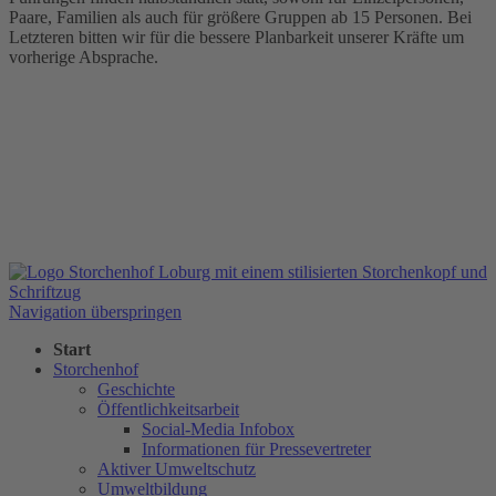
Paare, Familien als auch für größere Gruppen ab 15 Personen. Bei
Letzteren bitten wir für die bessere Planbarkeit unserer Kräfte um
vorherige Absprache.
Navigation überspringen
Start
Storchenhof
Geschichte
Öffentlichkeitsarbeit
Social-Media Infobox
Informationen für Pressevertreter
Aktiver Umweltschutz
Umweltbildung