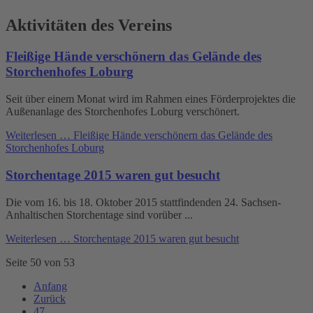
Aktivitäten des Vereins
Fleißige Hände verschönern das Gelände des
Storchenhofes Loburg
Seit über einem Monat wird im Rahmen eines Förderprojektes die
Außenanlage des Storchenhofes Loburg verschönert.
Weiterlesen …
Fleißige Hände verschönern das Gelände des
Storchenhofes Loburg
Storchentage 2015 waren gut besucht
Die vom 16. bis 18. Oktober 2015 stattfindenden 24. Sachsen-
Anhaltischen Storchentage sind vorüber ...
Weiterlesen …
Storchentage 2015 waren gut besucht
Seite 50 von 53
Anfang
Zurück
47