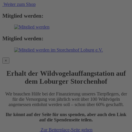
Weiter zum Shop
Mitglied werden:
Mitglied werden:
×
Erhalt der Wildvogelauffangstation auf
dem Loburger Storchenhof
Wir brauchen Hilfe bei der Finanzierung unseres Tierpflegers, der
für die Versorgung von jährlich weit über 100 Wildvögeln
angemessen entlohnt werden soll – schon über 60% geschafft.
Ihr könnt auf der Seite für uns spenden, aber auch den Link
auf die Spendenseite teilen.
Zur Betterplace-Seite gehen