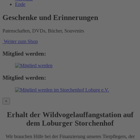
Ende
Geschenke und Erinnerungen
Patenschaften, DVDs, Bücher, Souvenirs
Weiter zum Shop
Mitglied werden:
Mitglied werden:
×
Erhalt der Wildvogelauffangstation auf
dem Loburger Storchenhof
Wir brauchen Hilfe bei der Finanzierung unseres Tierpflegers, der