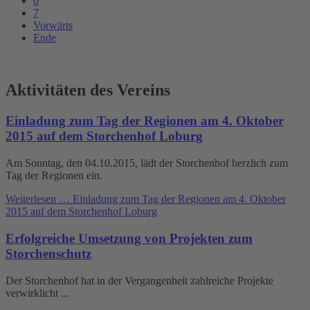
6
7
Vorwärts
Ende
Aktivitäten des Vereins
Einladung zum Tag der Regionen am 4. Oktober
2015 auf dem Storchenhof Loburg
Am Sonntag, den 04.10.2015, lädt der Storchenhof herzlich zum
Tag der Regionen ein.
Weiterlesen …
Einladung zum Tag der Regionen am 4. Oktober
2015 auf dem Storchenhof Loburg
Erfolgreiche Umsetzung von Projekten zum
Storchenschutz
Der Storchenhof hat in der Vergangenheit zahlreiche Projekte
verwirklicht ...