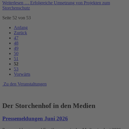
Weiterlesen …
Erfolgreiche Umsetzung von Projekten zum
Storchenschutz
Seite 52 von 53
Anfang
Zurück
47
48
49
50
51
52
53
Vorwärts
Zu den Veranstaltungen
Der Storchenhof in den Medien
Pressemeldungen Juni 2026