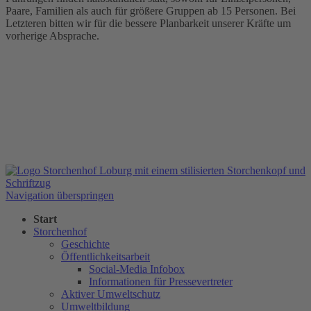
Paare, Familien als auch für größere Gruppen ab 15 Personen. Bei
Letzteren bitten wir für die bessere Planbarkeit unserer Kräfte um
vorherige Absprache.
Navigation überspringen
Start
Storchenhof
Geschichte
Öffentlichkeitsarbeit
Social-Media Infobox
Informationen für Pressevertreter
Aktiver Umweltschutz
Umweltbildung