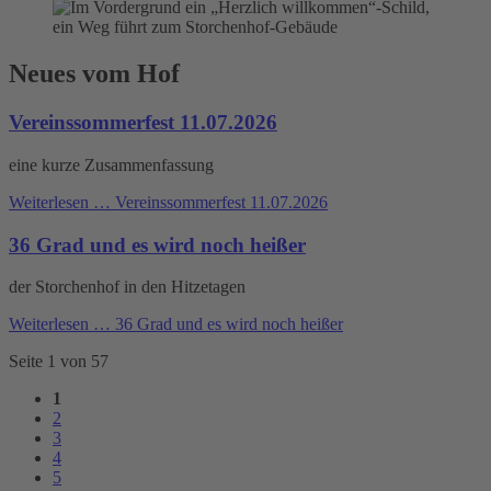
Neues vom Hof
Vereinssommerfest 11.07.2026
eine kurze Zusammenfassung
Weiterlesen …
Vereinssommerfest 11.07.2026
36 Grad und es wird noch heißer
der Storchenhof in den Hitzetagen
Weiterlesen …
36 Grad und es wird noch heißer
Seite 1 von 57
1
2
3
4
5