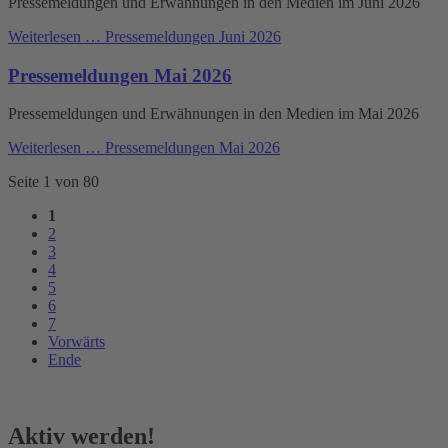
Pressemeldungen und Erwähnungen in den Medien im Juni 2026
Weiterlesen …
Pressemeldungen Juni 2026
Pressemeldungen Mai 2026
Pressemeldungen und Erwähnungen in den Medien im Mai 2026
Weiterlesen …
Pressemeldungen Mai 2026
Seite 1 von 80
1
2
3
4
5
6
7
Vorwärts
Ende
Aktiv werden!