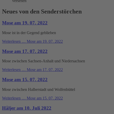
Neues von den Senderstörchen
Mose am 19. 07. 2022
Mose ist in der Gegend geblieben
Weiterlesen …
Mose am 19. 07. 2022
Mose am 17. 07. 2022
Mose zwischen Sachsen-Anhalt und Niedersachsen
Weiterlesen …
Mose am 17. 07. 2022
Mose am 15. 07. 2022
Mose zwischen Halberstadt und Wolfenbüttel
Weiterlesen …
Mose am 15. 07. 2022
Håljer am 10. Juli 2022