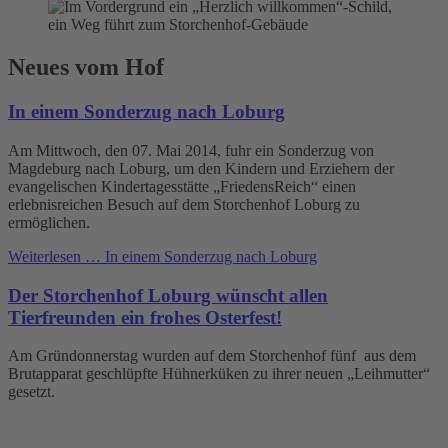
Neues vom Hof
In einem Sonderzug nach Loburg
Am Mittwoch, den 07. Mai 2014, fuhr ein Sonderzug von
Magdeburg nach Loburg, um den Kindern und Erziehern der
evangelischen Kindertagesstätte „FriedensReich“ einen
erlebnisreichen Besuch auf dem Storchenhof Loburg zu
ermöglichen.
Weiterlesen …
In einem Sonderzug nach Loburg
Der Storchenhof Loburg wünscht allen
Tierfreunden ein frohes Osterfest!
Am Gründonnerstag wurden auf dem Storchenhof fünf aus dem
Brutapparat geschlüpfte Hühnerküken zu ihrer neuen „Leihmutter“
gesetzt.