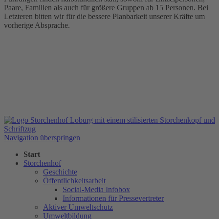
Paare, Familien als auch für größere Gruppen ab 15 Personen. Bei
Letzteren bitten wir für die bessere Planbarkeit unserer Kräfte um
vorherige Absprache.
Navigation überspringen
Start
Storchenhof
Geschichte
Öffentlichkeitsarbeit
Social-Media Infobox
Informationen für Pressevertreter
Aktiver Umweltschutz
Umweltbildung