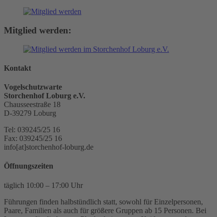
Mitglied werden:
Kontakt
Vogelschutzwarte
Storchenhof Loburg e.V.
Chausseestraße 18
D-39279 Loburg
Tel: 039245/25 16
Fax: 039245/25 16
info[at]storchenhof-loburg.de
Öffnungszeiten
täglich 10:00 – 17:00 Uhr
Führungen finden halbstündlich statt, sowohl für Einzelpersonen,
Paare, Familien als auch für größere Gruppen ab 15 Personen. Bei