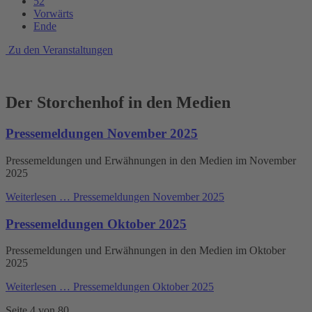
52
Vorwärts
Ende
Zu den Veranstaltungen
Der Storchenhof in den Medien
Pressemeldungen November 2025
Pressemeldungen und Erwähnungen in den Medien im November
2025
Weiterlesen …
Pressemeldungen November 2025
Pressemeldungen Oktober 2025
Pressemeldungen und Erwähnungen in den Medien im Oktober
2025
Weiterlesen …
Pressemeldungen Oktober 2025
Seite 4 von 80