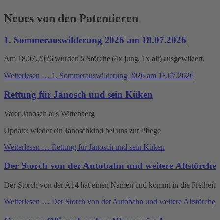
Neues von den Patentieren
1. Sommerauswilderung 2026 am 18.07.2026
Am 18.07.2026 wurden 5 Störche (4x jung, 1x alt) ausgewildert.
Weiterlesen …
1. Sommerauswilderung 2026 am 18.07.2026
Rettung für Janosch und sein Küken
Vater Janosch aus Wittenberg
Update: wieder ein Janoschkind bei uns zur Pflege
Weiterlesen …
Rettung für Janosch und sein Küken
Der Storch von der Autobahn und weitere Altstörche
Der Storch von der A14 hat einen Namen und kommt in die Freiheit
Weiterlesen …
Der Storch von der Autobahn und weitere Altstörche