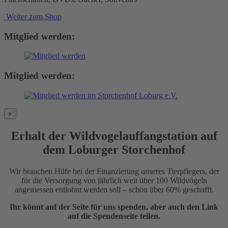
Weiter zum Shop
Mitglied werden:
Mitglied werden:
×
Erhalt der Wildvogelauffangstation auf
dem Loburger Storchenhof
Wir brauchen Hilfe bei der Finanzierung unseres Tierpflegers, der
für die Versorgung von jährlich weit über 100 Wildvögeln
angemessen entlohnt werden soll – schon über 60% geschafft.
Ihr könnt auf der Seite für uns spenden, aber auch den Link
auf die Spendenseite teilen.