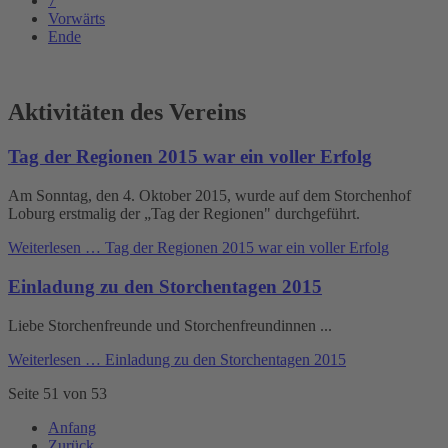
7
Vorwärts
Ende
Aktivitäten des Vereins
Tag der Regionen 2015 war ein voller Erfolg
Am Sonntag, den 4. Oktober 2015, wurde auf dem Storchenhof
Loburg erstmalig der „Tag der Regionen" durchgeführt.
Weiterlesen …
Tag der Regionen 2015 war ein voller Erfolg
Einladung zu den Storchentagen 2015
Liebe Storchenfreunde und Storchenfreundinnen ...
Weiterlesen …
Einladung zu den Storchentagen 2015
Seite 51 von 53
Anfang
Zurück