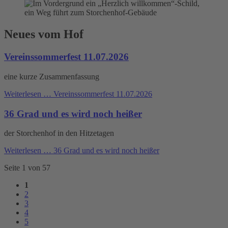
Neues vom Hof
Vereinssommerfest 11.07.2026
eine kurze Zusammenfassung
Weiterlesen …
Vereinssommerfest 11.07.2026
36 Grad und es wird noch heißer
der Storchenhof in den Hitzetagen
Weiterlesen …
36 Grad und es wird noch heißer
Seite 1 von 57
1
2
3
4
5