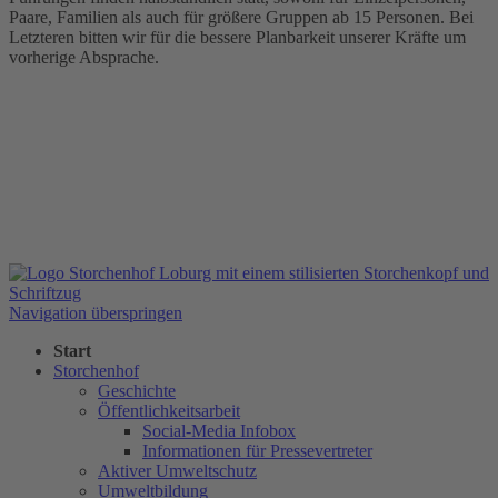
Paare, Familien als auch für größere Gruppen ab 15 Personen. Bei
Letzteren bitten wir für die bessere Planbarkeit unserer Kräfte um
vorherige Absprache.
Navigation überspringen
Start
Storchenhof
Geschichte
Öffentlichkeitsarbeit
Social-Media Infobox
Informationen für Pressevertreter
Aktiver Umweltschutz
Umweltbildung