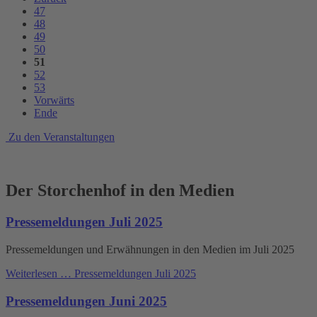
47
48
49
50
51
52
53
Vorwärts
Ende
Zu den Veranstaltungen
Der Storchenhof in den Medien
Pressemeldungen Juli 2025
Pressemeldungen und Erwähnungen in den Medien im Juli 2025
Weiterlesen …
Pressemeldungen Juli 2025
Pressemeldungen Juni 2025