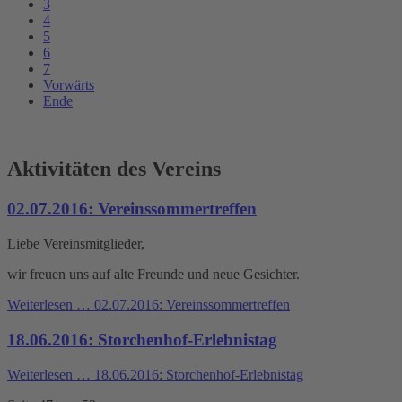
3
4
5
6
7
Vorwärts
Ende
Aktivitäten des Vereins
02.07.2016: Vereinssommertreffen
Liebe Vereinsmitglieder,
wir freuen uns auf alte Freunde und neue Gesichter.
Weiterlesen …
02.07.2016: Vereinssommertreffen
18.06.2016: Storchenhof-Erlebnistag
Weiterlesen …
18.06.2016: Storchenhof-Erlebnistag