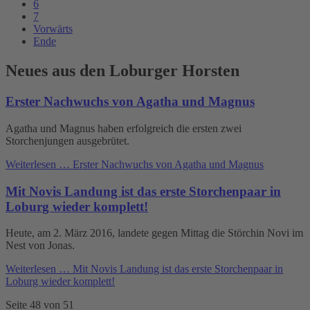
6
7
Vorwärts
Ende
Neues aus den Loburger Horsten
Erster Nachwuchs von Agatha und Magnus
Agatha und Magnus haben erfolgreich die ersten zwei
Storchenjungen ausgebrütet.
Weiterlesen …
Erster Nachwuchs von Agatha und Magnus
Mit Novis Landung ist das erste Storchenpaar in
Loburg wieder komplett!
Heute, am 2. März 2016, landete gegen Mittag die Störchin Novi im
Nest von Jonas.
Weiterlesen …
Mit Novis Landung ist das erste Storchenpaar in
Loburg wieder komplett!
Seite 48 von 51