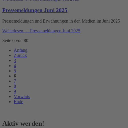
Pressemeldungen Juni 2025
Pressemeldungen und Erwähnungen in den Medien im Juni 2025
Weiterlesen …
Pressemeldungen Juni 2025
Seite 6 von 80
Anfang
Zurück
3
4
5
6
7
8
9
Vorwärts
Ende
Aktiv werden!