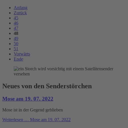
Anfang
Zurück
45
46
47
48
49
50
51
Vorwärts
Ende
Neues von den Senderstörchen
Mose am 19. 07. 2022
Mose ist in der Gegend geblieben
Weiterlesen …
Mose am 19. 07. 2022