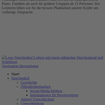
Paare, Familien als auch für größere Gruppen ab 15 Personen. Bei
Letzteren bitten wir für die bessere Planbarkeit unserer Kräfte um
vorherige Absprache.
Navigation überspringen
Start
Storchenhof
Geschichte
Öffentlichkeitsarbeit
Social-Media Infobox
Informationen für Pressevertreter
Aktiver Umweltschutz
Umweltbildung