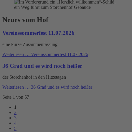
Neues vom Hof
Vereinssommerfest 11.07.2026
eine kurze Zusammenfassung
Weiterlesen …
Vereinssommerfest 11.07.2026
36 Grad und es wird noch heißer
der Storchenhof in den Hitzetagen
Weiterlesen …
36 Grad und es wird noch heißer
Seite 1 von 57
1
2
3
4
5