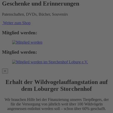
Geschenke und Erinnerungen
Patenschaften, DVDs, Bücher, Souvenirs
Weiter zum Shop
Mitglied werden:
Mitglied werden:
×
Erhalt der Wildvogelauffangstation auf
dem Loburger Storchenhof
Wir brauchen Hilfe bei der Finanzierung unseres Tierpflegers, der
für die Versorgung von jährlich weit über 100 Wildvögeln
angemessen entlohnt werden soll – schon über 60% geschafft.