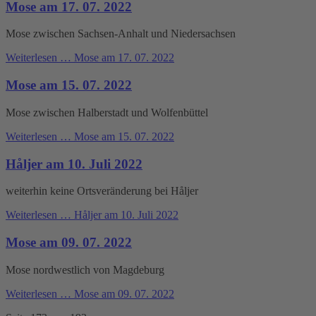
Mose am 17. 07. 2022
Mose zwischen Sachsen-Anhalt und Niedersachsen
Weiterlesen …
Mose am 17. 07. 2022
Mose am 15. 07. 2022
Mose zwischen Halberstadt und Wolfenbüttel
Weiterlesen …
Mose am 15. 07. 2022
Håljer am 10. Juli 2022
weiterhin keine Ortsveränderung bei Håljer
Weiterlesen …
Håljer am 10. Juli 2022
Mose am 09. 07. 2022
Mose nordwestlich von Magdeburg
Weiterlesen …
Mose am 09. 07. 2022