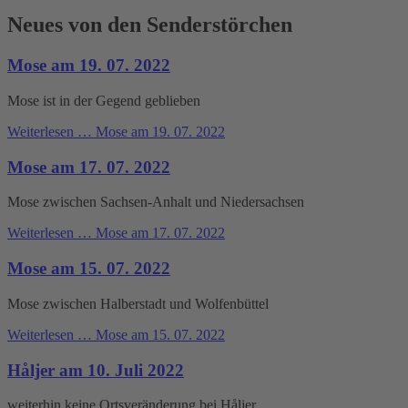
Neues von den Senderstörchen
Mose am 19. 07. 2022
Mose ist in der Gegend geblieben
Weiterlesen …
Mose am 19. 07. 2022
Mose am 17. 07. 2022
Mose zwischen Sachsen-Anhalt und Niedersachsen
Weiterlesen …
Mose am 17. 07. 2022
Mose am 15. 07. 2022
Mose zwischen Halberstadt und Wolfenbüttel
Weiterlesen …
Mose am 15. 07. 2022
Håljer am 10. Juli 2022
weiterhin keine Ortsveränderung bei Håljer