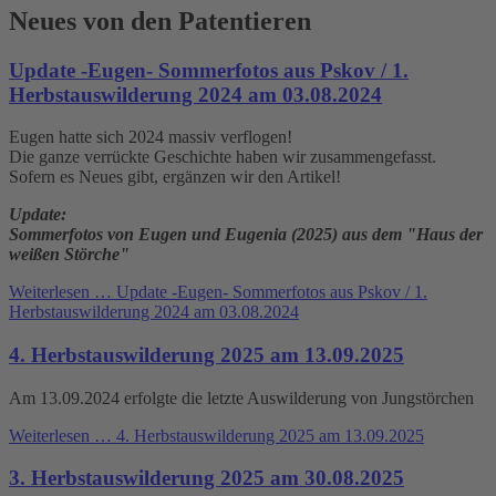
Neues von den Patentieren
Update -Eugen- Sommerfotos aus Pskov / 1.
Herbstauswilderung 2024 am 03.08.2024
Eugen hatte sich 2024 massiv verflogen!
Die ganze verrückte Geschichte haben wir zusammengefasst.
Sofern es Neues gibt, ergänzen wir den Artikel!
Update:
Sommerfotos von Eugen und Eugenia (2025) aus dem "Haus der
weißen Störche"
Weiterlesen …
Update -Eugen- Sommerfotos aus Pskov / 1.
Herbstauswilderung 2024 am 03.08.2024
4. Herbstauswilderung 2025 am 13.09.2025
Am 13.09.2024 erfolgte die letzte Auswilderung von Jungstörchen
Weiterlesen …
4. Herbstauswilderung 2025 am 13.09.2025
3. Herbstauswilderung 2025 am 30.08.2025