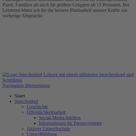
Paare, Familien als auch für größere Gruppen ab 15 Personen. Bei
Letzteren bitten wir für die bessere Planbarkeit unserer Kräfte um
vorherige Absprache.
Navigation überspringen
Start
Storchenhof
Geschichte
Öffentlichkeitsarbeit
Social-Media Infobox
Informationen für Pressevertreter
Aktiver Umweltschutz
Umweltbildung