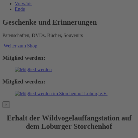
Vorwärts
Ende
Geschenke und Erinnerungen
Patenschaften, DVDs, Bücher, Souvenirs
Weiter zum Shop
Mitglied werden:
Mitglied werden:
×
Erhalt der Wildvogelauffangstation auf
dem Loburger Storchenhof