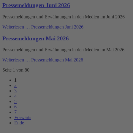
Pressemeldungen Juni 2026
Pressemeldungen und Erwähnungen in den Medien im Juni 2026
Weiterlesen …
Pressemeldungen Juni 2026
Pressemeldungen Mai 2026
Pressemeldungen und Erwähnungen in den Medien im Mai 2026
Weiterlesen …
Pressemeldungen Mai 2026
Seite 1 von 80
1
2
3
4
5
6
7
Vorwärts
Ende