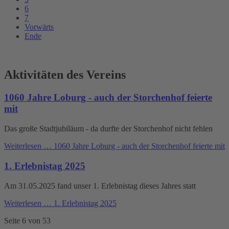
6
7
Vorwärts
Ende
Aktivitäten des Vereins
1060 Jahre Loburg - auch der Storchenhof feierte
mit
Das große Stadtjubiläum - da durfte der Storchenhof nicht fehlen
Weiterlesen …
1060 Jahre Loburg - auch der Storchenhof feierte mit
1. Erlebnistag 2025
Am 31.05.2025 fand unser 1. Erlebnistag dieses Jahres statt
Weiterlesen …
1. Erlebnistag 2025
Seite 6 von 53