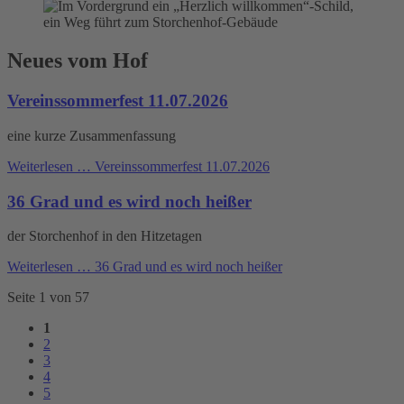
Neues vom Hof
Vereinssommerfest 11.07.2026
eine kurze Zusammenfassung
Weiterlesen …
Vereinssommerfest 11.07.2026
36 Grad und es wird noch heißer
der Storchenhof in den Hitzetagen
Weiterlesen …
36 Grad und es wird noch heißer
Seite 1 von 57
1
2
3
4
5