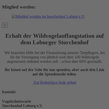
Mitglied werden:
×
Erhalt der Wildvogelauffangstation auf
dem Loburger Storchenhof
Wir brauchen Hilfe bei der Finanzierung unseres Tierpflegers, der
für die Versorgung von jährlich weit über 100 Wildvögeln
angemessen entlohnt werden soll – schon über 60% geschafft.
Ihr könnt auf der Seite für uns spenden, aber auch den Link
auf die Spendenseite teilen.
Zur Betterplace-Seite gehen
Kontakt
Vogelschutzwarte
Storchenhof Loburg e.V.