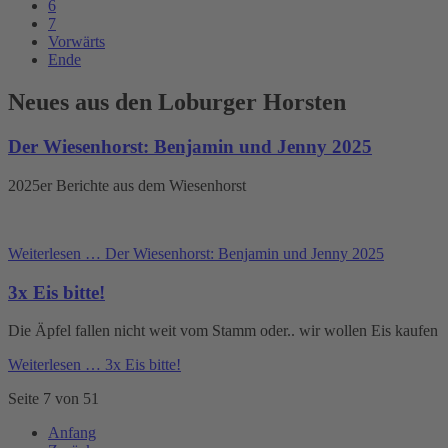
6
7
Vorwärts
Ende
Neues aus den Loburger Horsten
Der Wiesenhorst: Benjamin und Jenny 2025
2025er Berichte aus dem Wiesenhorst
Weiterlesen …
Der Wiesenhorst: Benjamin und Jenny 2025
3x Eis bitte!
Die Äpfel fallen nicht weit vom Stamm oder.. wir wollen Eis kaufen
Weiterlesen …
3x Eis bitte!
Seite 7 von 51
Anfang