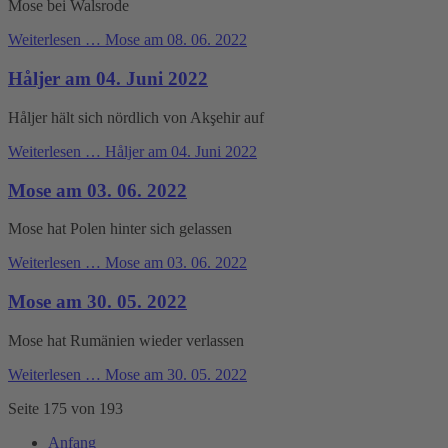
Mose bei Walsrode
Weiterlesen …
Mose am 08. 06. 2022
Håljer am 04. Juni 2022
Håljer hält sich nördlich von Akşehir auf
Weiterlesen …
Håljer am 04. Juni 2022
Mose am 03. 06. 2022
Mose hat Polen hinter sich gelassen
Weiterlesen …
Mose am 03. 06. 2022
Mose am 30. 05. 2022
Mose hat Rumänien wieder verlassen
Weiterlesen …
Mose am 30. 05. 2022
Seite 175 von 193
Anfang