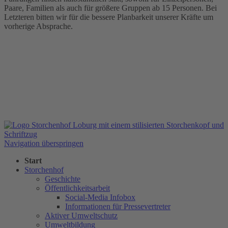
Paare, Familien als auch für größere Gruppen ab 15 Personen. Bei
Letzteren bitten wir für die bessere Planbarkeit unserer Kräfte um
vorherige Absprache.
Navigation überspringen
Start
Storchenhof
Geschichte
Öffentlichkeitsarbeit
Social-Media Infobox
Informationen für Pressevertreter
Aktiver Umweltschutz
Umweltbildung