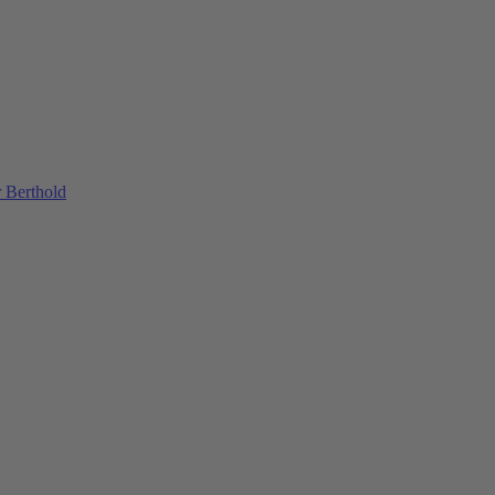
 Berthold