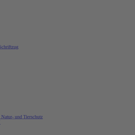
Natur- und Tierschutz
U