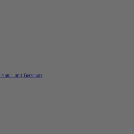
Natur- und Tierschutz
U