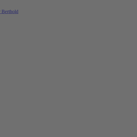
 Berthold