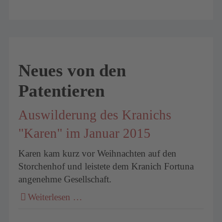
Neues von den
Patentieren
Auswilderung des Kranichs
"Karen" im Januar 2015
Karen kam kurz vor Weihnachten auf den
Storchenhof und leistete dem Kranich Fortuna
angenehme Gesellschaft.
Weiterlesen …