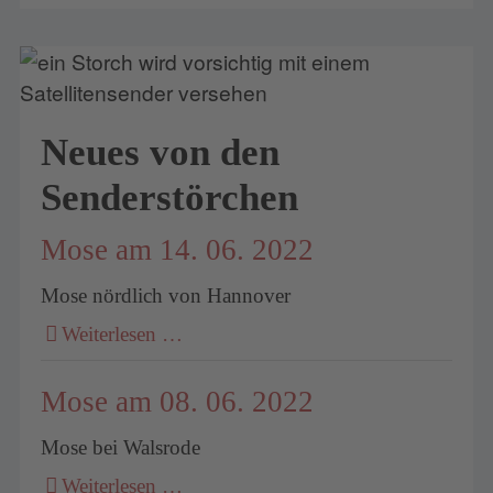
Neues von den
Senderstörchen
Mose am 14. 06. 2022
Mose nördlich von Hannover
Weiterlesen …
Mose am 08. 06. 2022
Mose bei Walsrode
Weiterlesen …