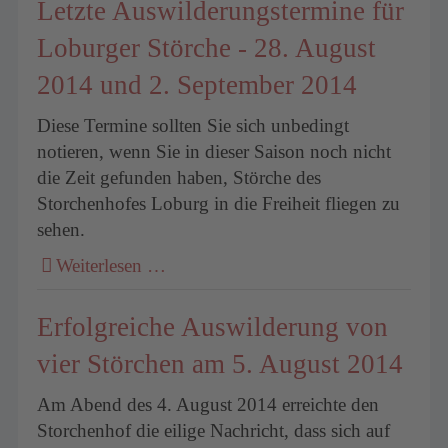
Letzte Auswilderungstermine für
Loburger Störche - 28. August
2014 und 2. September 2014
Diese Termine sollten Sie sich unbedingt
notieren, wenn Sie in dieser Saison noch nicht
die Zeit gefunden haben, Störche des
Storchenhofes Loburg in die Freiheit fliegen zu
sehen.
Weiterlesen …
Erfolgreiche Auswilderung von
vier Störchen am 5. August 2014
Am Abend des 4. August 2014 erreichte den
Storchenhof die eilige Nachricht, dass sich auf