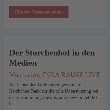
Zu den Veranstaltungen
Der Storchenhof in den
Medien
Musikshow INKA BAUSE LIVE
Wir haben den Goldbarren gewonnen!
Herzlichen Dank für die tolle Unterstützung bei
der Abstimmung, die uns zum Gewinn geführt
hat.