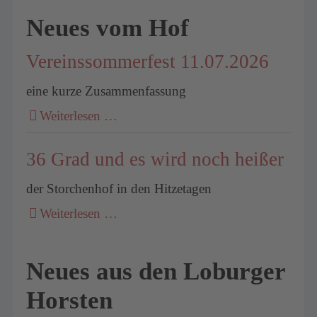
Neues vom Hof
Vereinssommerfest 11.07.2026
eine kurze Zusammenfassung
Weiterlesen …
36 Grad und es wird noch heißer
der Storchenhof in den Hitzetagen
Weiterlesen …
Neues aus den Loburger
Horsten