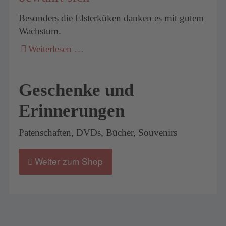
Besonders die Elsterküken danken es mit gutem
Wachstum.
Weiterlesen …
Geschenke und
Erinnerungen
Patenschaften, DVDs, Bücher, Souvenirs
Weiter zum Shop