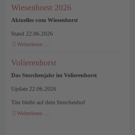
Wiesenhorst 2026
Aktuelles vom Wiesenhorst
Stand 22.06.2026
Weiterlesen …
Volierenhorst
Das Storchenjahr im Volierenhorst
Update 22.06.2026
Tim bleibt auf dem Storchenhof
Weiterlesen …