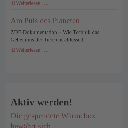
Weiterlesen …
Am Puls des Planeten
ZDF-Dokumentation – Wie Technik das
Geheimnis der Tiere entschlüsselt.
Weiterlesen …
Aktiv werden!
Die gespendete Wärmebox
bewährt sich