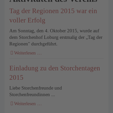
Tag der Regionen 2015 war ein
voller Erfolg
Am Sonntag, den 4. Oktober 2015, wurde auf
dem Storchenhof Loburg erstmalig der „Tag der
Regionen" durchgeführt.
Weiterlesen …
Einladung zu den Storchentagen
2015
Liebe Storchenfreunde und
Storchenfreundinnen ...
Weiterlesen …