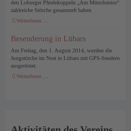
den Loburger Pferdekoppeln „Am Münchentor“
zahlreiche Störche gesammelt haben
Weiterlesen …
Besenderung in Lübars
Am Freitag, den 1. August 2014, wurden die
Jungstörche im Nest in Lübars mit GPS-Sendern
ausgerüstet.
Weiterlesen …
Aktivitäten des Vereins