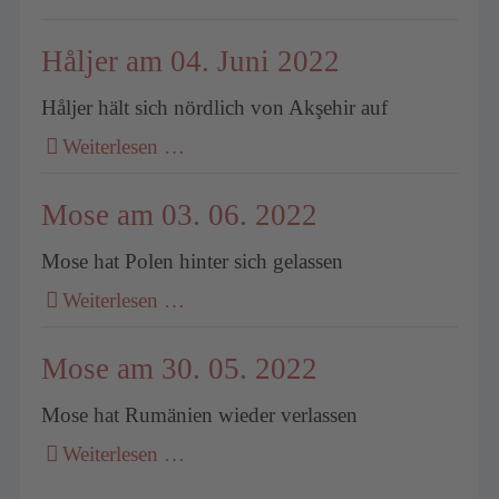
Håljer am 04. Juni 2022
Håljer hält sich nördlich von Akşehir auf
Weiterlesen …
Mose am 03. 06. 2022
Mose hat Polen hinter sich gelassen
Weiterlesen …
Mose am 30. 05. 2022
Mose hat Rumänien wieder verlassen
Weiterlesen …