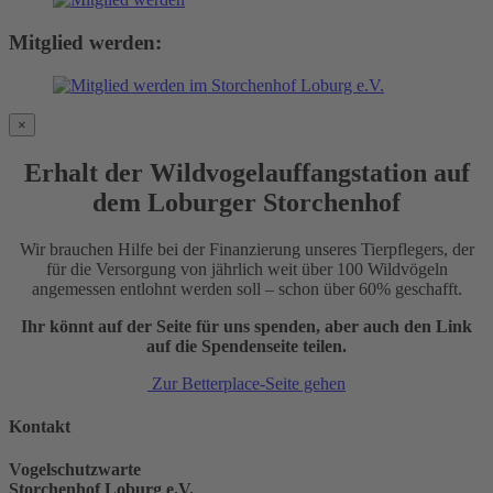
Mitglied werden:
×
Erhalt der Wildvogelauffangstation auf
dem Loburger Storchenhof
Wir brauchen Hilfe bei der Finanzierung unseres Tierpflegers, der
für die Versorgung von jährlich weit über 100 Wildvögeln
angemessen entlohnt werden soll – schon über 60% geschafft.
Ihr könnt auf der Seite für uns spenden, aber auch den Link
auf die Spendenseite teilen.
Zur Betterplace-Seite gehen
Kontakt
Vogelschutzwarte
Storchenhof Loburg e.V.