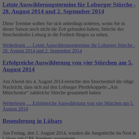
Letzte Auswilderungstermine für Loburger Störche -
28. August 2014 und 2. September 2014
Diese Termine sollten Sie sich unbedingt notieren, wenn Sie in
dieser Saison noch nicht die Zeit gefunden haben, Störche des
Storchenhofes Loburg in die Freiheit fliegen zu sehen.
Weiterlesen …
Letzte Auswilderungstermine für Loburger Störche -
28. August 2014 und 2. September 2014
Erfolgreiche Auswilderung von vier Störchen am 5.
August 2014
Am Abend des 4. August 2014 erreichte den Storchenhof die eilige
Nachricht, dass sich auf den Loburger Pferdekoppeln „Am
Münchentor“ zahlreiche Störche gesammelt haben
Weiterlesen …
Erfolgreiche Auswilderung von vier Störchen am 5.
August 2014
Besenderung in Lübars
Am Freitag, den 1. August 2014, wurden die Jungstörche im Nest in
Lübars mit GPS-Sendern ausgerüstet.