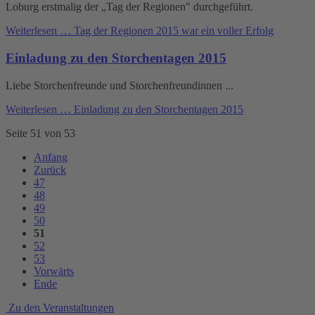
Loburg erstmalig der „Tag der Regionen" durchgeführt.
Weiterlesen …
Tag der Regionen 2015 war ein voller Erfolg
Einladung zu den Storchentagen 2015
Liebe Storchenfreunde und Storchenfreundinnen ...
Weiterlesen …
Einladung zu den Storchentagen 2015
Seite 51 von 53
Anfang
Zurück
47
48
49
50
51
52
53
Vorwärts
Ende
Zu den Veranstaltungen