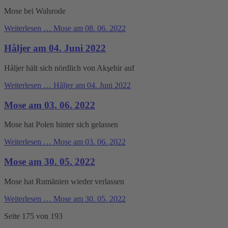
Mose bei Walsrode
Weiterlesen …
Mose am 08. 06. 2022
Håljer am 04. Juni 2022
Håljer hält sich nördlich von Akşehir auf
Weiterlesen …
Håljer am 04. Juni 2022
Mose am 03. 06. 2022
Mose hat Polen hinter sich gelassen
Weiterlesen …
Mose am 03. 06. 2022
Mose am 30. 05. 2022
Mose hat Rumänien wieder verlassen
Weiterlesen …
Mose am 30. 05. 2022
Seite 175 von 193