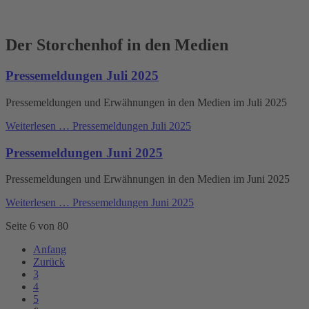
Der Storchenhof in den Medien
Pressemeldungen Juli 2025
Pressemeldungen und Erwähnungen in den Medien im Juli 2025
Weiterlesen …
Pressemeldungen Juli 2025
Pressemeldungen Juni 2025
Pressemeldungen und Erwähnungen in den Medien im Juni 2025
Weiterlesen …
Pressemeldungen Juni 2025
Seite 6 von 80
Anfang
Zurück
3
4
5