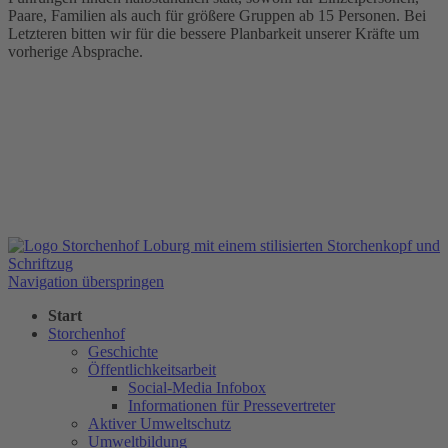
Paare, Familien als auch für größere Gruppen ab 15 Personen. Bei
Letzteren bitten wir für die bessere Planbarkeit unserer Kräfte um
vorherige Absprache.
Navigation überspringen
Start
Storchenhof
Geschichte
Öffentlichkeitsarbeit
Social-Media Infobox
Informationen für Pressevertreter
Aktiver Umweltschutz
Umweltbildung