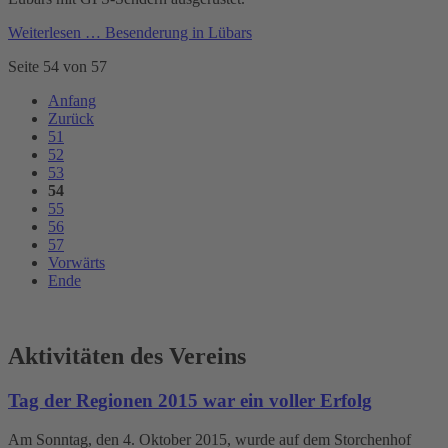
Weiterlesen …
Besenderung in Lübars
Seite 54 von 57
Anfang
Zurück
51
52
53
54
55
56
57
Vorwärts
Ende
Aktivitäten des Vereins
Tag der Regionen 2015 war ein voller Erfolg
Am Sonntag, den 4. Oktober 2015, wurde auf dem Storchenhof