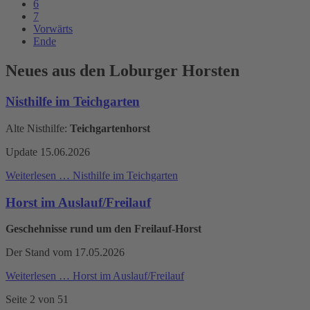
6
7
Vorwärts
Ende
Neues aus den Loburger Horsten
Nisthilfe im Teichgarten
Alte Nisthilfe:
Teichgartenhorst
Update 15.06.2026
Weiterlesen …
Nisthilfe im Teichgarten
Horst im Auslauf/Freilauf
Geschehnisse rund um den Freilauf-Horst
Der Stand vom 17.05.2026
Weiterlesen …
Horst im Auslauf/Freilauf
Seite 2 von 51