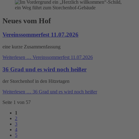
Neues vom Hof
Vereinssommerfest 11.07.2026
eine kurze Zusammenfassung
Weiterlesen …
Vereinssommerfest 11.07.2026
36 Grad und es wird noch heißer
der Storchenhof in den Hitzetagen
Weiterlesen …
36 Grad und es wird noch heißer
Seite 1 von 57
1
2
3
4
5