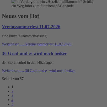
Neues vom Hof
Vereinssommerfest 11.07.2026
eine kurze Zusammenfassung
Weiterlesen …
Vereinssommerfest 11.07.2026
36 Grad und es wird noch heißer
der Storchenhof in den Hitzetagen
Weiterlesen …
36 Grad und es wird noch heißer
Seite 1 von 57
1
2
3
4
5