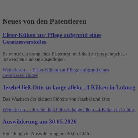
Neues von den Patentieren
Elster-Küken zur Pflege aufgrund eines
Gesetzesverstoßes
Es wurde ein komplettes Elsternest mit Inhalt zu uns gebracht...-
inzwischen sind sie ausgeflogen
Weiterlesen …
Elster-Küken zur Pflege aufgrund eines
Gesetzesverstoßes
Jezebel ließ Otto zu lange allein - 4 Küken in Loburg
Das Wachsen der kleinen Störche von Jezebel und Otto
Weiterlesen …
Jezebel ließ Otto zu lange allein - 4 Küken in Loburg
Auswilderung am 30.05.2026
Einladung zur Auswilderung am 30.05.2026