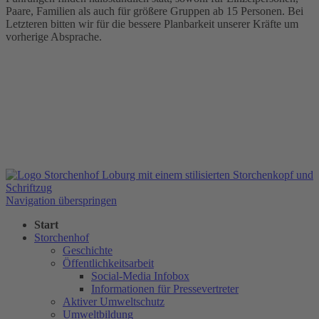
Paare, Familien als auch für größere Gruppen ab 15 Personen. Bei
Letzteren bitten wir für die bessere Planbarkeit unserer Kräfte um
vorherige Absprache.
Navigation überspringen
Start
Storchenhof
Geschichte
Öffentlichkeitsarbeit
Social-Media Infobox
Informationen für Pressevertreter
Aktiver Umweltschutz
Umweltbildung