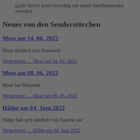
Neues von den Senderstörchen
Mose am 14. 06. 2022
Mose nördlich von Hannover
Weiterlesen …
Mose am 14. 06. 2022
Mose am 08. 06. 2022
Mose bei Walsrode
Weiterlesen …
Mose am 08. 06. 2022
Håljer am 04. Juni 2022
Håljer hält sich nördlich von Akşehir auf
Weiterlesen …
Håljer am 04. Juni 2022