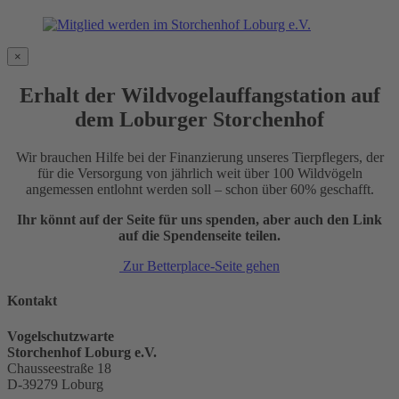
×
Erhalt der Wildvogelauffangstation auf
dem Loburger Storchenhof
Wir brauchen Hilfe bei der Finanzierung unseres Tierpflegers, der
für die Versorgung von jährlich weit über 100 Wildvögeln
angemessen entlohnt werden soll – schon über 60% geschafft.
Ihr könnt auf der Seite für uns spenden, aber auch den Link
auf die Spendenseite teilen.
Zur Betterplace-Seite gehen
Kontakt
Vogelschutzwarte
Storchenhof Loburg e.V.
Chausseestraße 18
D-39279 Loburg