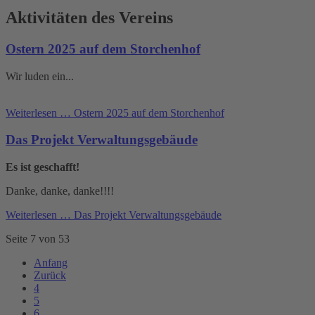
Aktivitäten des Vereins
Ostern 2025 auf dem Storchenhof
Wir luden ein...
Weiterlesen …
Ostern 2025 auf dem Storchenhof
Das Projekt Verwaltungsgebäude
Es ist geschafft!
Danke, danke, danke!!!!
Weiterlesen …
Das Projekt Verwaltungsgebäude
Seite 7 von 53
Anfang
Zurück
4
5
6