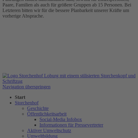
Paare, Familien als auch für größere Gruppen ab 15 Personen. Bei
Letzteren bitten wir für die bessere Planbarkeit unserer Kräfte um
vorherige Absprache.
Navigation überspringen
Start
Storchenhof
Geschichte
Öffentlichkeitsarbeit
Social-Media Infobox
Informationen für Pressevertreter
Aktiver Umweltschutz
Umweltbildung