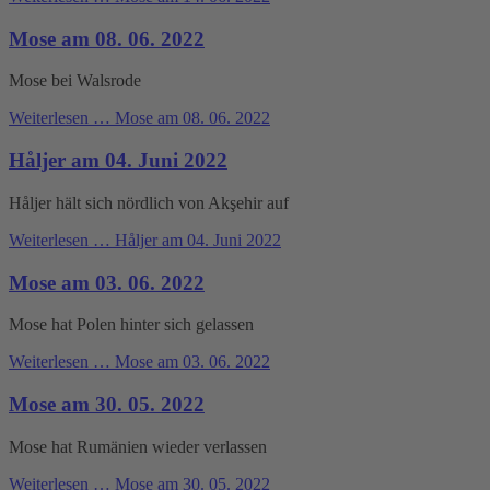
Mose am 08. 06. 2022
Mose bei Walsrode
Weiterlesen …
Mose am 08. 06. 2022
Håljer am 04. Juni 2022
Håljer hält sich nördlich von Akşehir auf
Weiterlesen …
Håljer am 04. Juni 2022
Mose am 03. 06. 2022
Mose hat Polen hinter sich gelassen
Weiterlesen …
Mose am 03. 06. 2022
Mose am 30. 05. 2022
Mose hat Rumänien wieder verlassen
Weiterlesen …
Mose am 30. 05. 2022