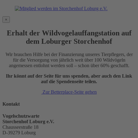
×
Erhalt der Wildvogelauffangstation auf
dem Loburger Storchenhof
Wir brauchen Hilfe bei der Finanzierung unseres Tierpflegers, der
für die Versorgung von jährlich weit über 100 Wildvögeln
angemessen entlohnt werden soll – schon über 60% geschafft.
Ihr könnt auf der Seite für uns spenden, aber auch den Link
auf die Spendenseite teilen.
Zur Betterplace-Seite gehen
Kontakt
Vogelschutzwarte
Storchenhof Loburg e.V.
Chausseestraße 18
D-39279 Loburg