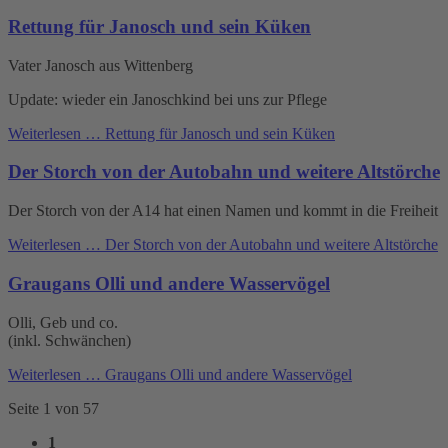
Rettung für Janosch und sein Küken
Vater Janosch aus Wittenberg
Update: wieder ein Janoschkind bei uns zur Pflege
Weiterlesen …
Rettung für Janosch und sein Küken
Der Storch von der Autobahn und weitere Altstörche
Der Storch von der A14 hat einen Namen und kommt in die Freiheit
Weiterlesen …
Der Storch von der Autobahn und weitere Altstörche
Graugans Olli und andere Wasservögel
Olli, Geb und co.
(inkl. Schwänchen)
Weiterlesen …
Graugans Olli und andere Wasservögel
Seite 1 von 57
1