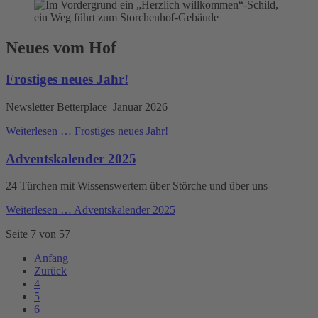
Neues vom Hof
Frostiges neues Jahr!
Newsletter Betterplace Januar 2026
Weiterlesen …
Frostiges neues Jahr!
Adventskalender 2025
24 Türchen mit Wissenswertem über Störche und über uns
Weiterlesen …
Adventskalender 2025
Seite 7 von 57
Anfang
Zurück
4
5
6