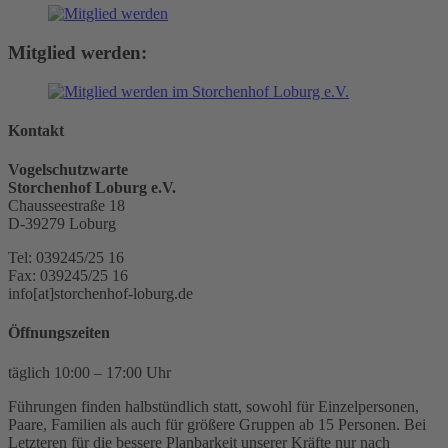
Mitglied werden:
Kontakt
Vogelschutzwarte
Storchenhof Loburg e.V.
Chausseestraße 18
D-39279 Loburg
Tel: 039245/25 16
Fax: 039245/25 16
info[at]storchenhof-loburg.de
Öffnungszeiten
täglich 10:00 – 17:00 Uhr
Führungen finden halbstündlich statt, sowohl für Einzelpersonen,
Paare, Familien als auch für größere Gruppen ab 15 Personen. Bei
Letzteren für die bessere Planbarkeit unserer Kräfte nur nach