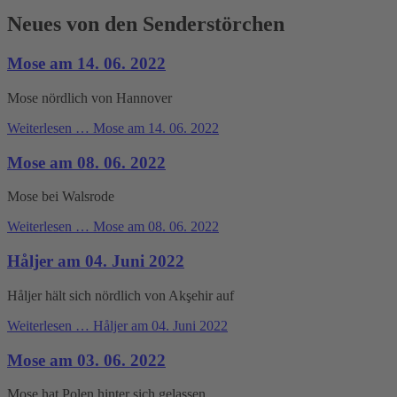
Neues von den Senderstörchen
Mose am 14. 06. 2022
Mose nördlich von Hannover
Weiterlesen …
Mose am 14. 06. 2022
Mose am 08. 06. 2022
Mose bei Walsrode
Weiterlesen …
Mose am 08. 06. 2022
Håljer am 04. Juni 2022
Håljer hält sich nördlich von Akşehir auf
Weiterlesen …
Håljer am 04. Juni 2022
Mose am 03. 06. 2022
Mose hat Polen hinter sich gelassen