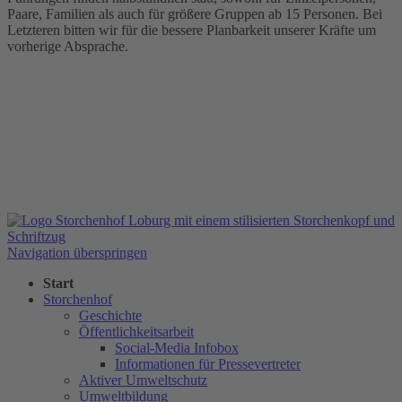
Paare, Familien als auch für größere Gruppen ab 15 Personen. Bei
Letzteren bitten wir für die bessere Planbarkeit unserer Kräfte um
vorherige Absprache.
Navigation überspringen
Start
Storchenhof
Geschichte
Öffentlichkeitsarbeit
Social-Media Infobox
Informationen für Pressevertreter
Aktiver Umweltschutz
Umweltbildung