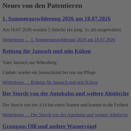
Neues von den Patentieren
1. Sommerauswilderung 2026 am 18.07.2026
Am 18.07.2026 wurden 5 Störche (4x jung, 1x alt) ausgewildert.
Weiterlesen …
1. Sommerauswilderung 2026 am 18.07.2026
Rettung für Janosch und sein Küken
Vater Janosch aus Wittenberg
Update: wieder ein Janoschkind bei uns zur Pflege
Weiterlesen …
Rettung für Janosch und sein Küken
Der Storch von der Autobahn und weitere Altstörche
Der Storch von der A14 hat einen Namen und kommt in die Freiheit
Weiterlesen …
Der Storch von der Autobahn und weitere Altstörche
Graugans Olli und andere Wasservögel