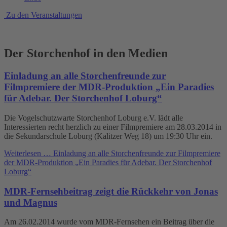
Zu den Veranstaltungen
Der Storchenhof in den Medien
Einladung an alle Storchenfreunde zur
Filmpremiere der MDR-Produktion „Ein Paradies
für Adebar. Der Storchenhof Loburg“
Die Vogelschutzwarte Storchenhof Loburg e.V. lädt alle
Interessierten recht herzlich zu einer Filmpremiere am 28.03.2014 in
die Sekundarschule Loburg (Kalitzer Weg 18) um 19:30 Uhr ein.
Weiterlesen …
Einladung an alle Storchenfreunde zur Filmpremiere
der MDR-Produktion „Ein Paradies für Adebar. Der Storchenhof
Loburg“
MDR-Fernsehbeitrag zeigt die Rückkehr von Jonas
und Magnus
Am 26.02.2014 wurde vom MDR-Fernsehen ein Beitrag über die